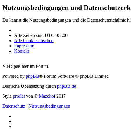
Nutzungsbedingungen und Datenschutzerk
Du kannst die Nutzungsbedingungen und die Datenschutzrichtlinie hi
Alle Zeiten sind
UTC+02:00
Alle Cookies löschen
Impressum
Kontakt
Viel Spaß hier im Forum!
Powered by
phpBB
® Forum Software © phpBB Limited
Deutsche Übersetzung durch
phpBB.de
Style
proflat
von ©
Mazeltof
2017
Datenschutz
|
Nutzungsbedingungen