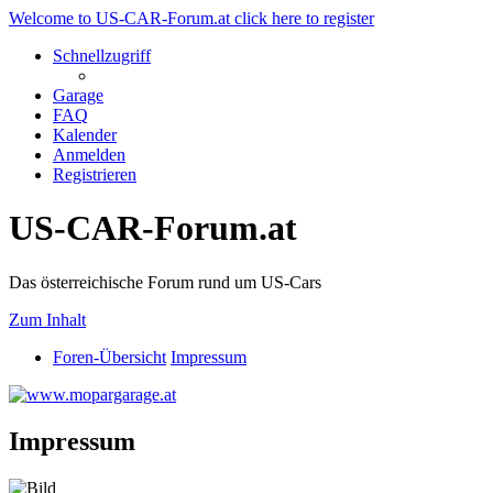
Welcome to US-CAR-Forum.at click here to register
Schnellzugriff
Garage
FAQ
Kalender
Anmelden
Registrieren
US-CAR-Forum.at
Das österreichische Forum rund um US-Cars
Zum Inhalt
Foren-Übersicht
Impressum
Impressum