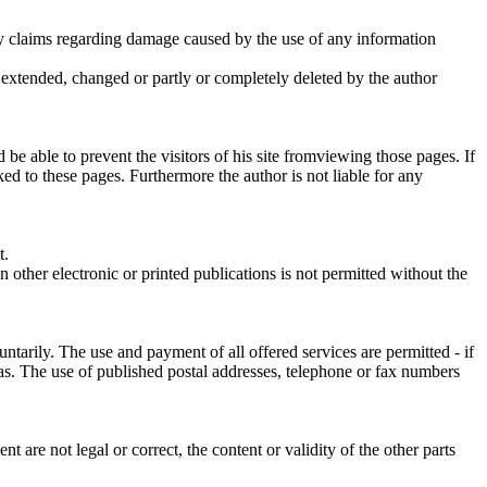
lity claims regarding damage caused by the use of any information
e extended, changed or partly or completely deleted by the author
 be able to prevent the visitors of his site fromviewing those pages. If
ed to these pages. Furthermore the author is not liable for any
t.
 other electronic or printed publications is not permitted without the
untarily. The use and payment of all offered services are permitted - if
ias. The use of published postal addresses, telephone or fax numbers
t are not legal or correct, the content or validity of the other parts