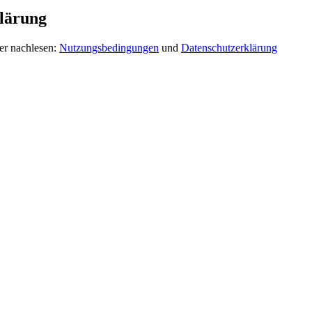
lärung
er nachlesen:
Nutzungsbedingungen
und
Datenschutzerklärung