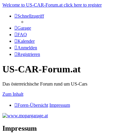
Welcome to US-CAR-Forum.at click here to register
Schnellzugriff
Garage
FAQ
Kalender
Anmelden
Registrieren
US-CAR-Forum.at
Das österreichische Forum rund um US-Cars
Zum Inhalt
Foren-Übersicht
Impressum
Impressum