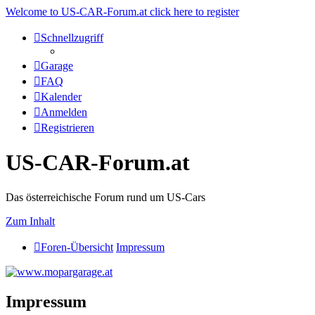
Welcome to US-CAR-Forum.at click here to register
Schnellzugriff
Garage
FAQ
Kalender
Anmelden
Registrieren
US-CAR-Forum.at
Das österreichische Forum rund um US-Cars
Zum Inhalt
Foren-Übersicht
Impressum
Impressum