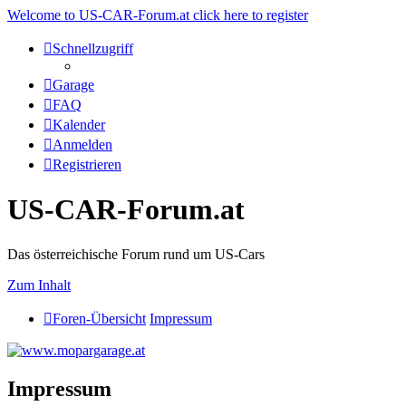
Welcome to US-CAR-Forum.at click here to register
Schnellzugriff
Garage
FAQ
Kalender
Anmelden
Registrieren
US-CAR-Forum.at
Das österreichische Forum rund um US-Cars
Zum Inhalt
Foren-Übersicht
Impressum
Impressum