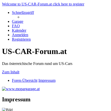
Welcome to US-CAR-Forum.at click here to register
Schnellzugriff
Garage
FAQ
Kalender
Anmelden
Registrieren
US-CAR-Forum.at
Das österreichische Forum rund um US-Cars
Zum Inhalt
Foren-Übersicht
Impressum
Impressum