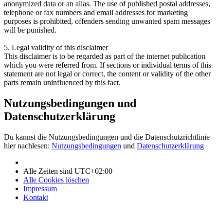
anonymized data or an alias. The use of published postal addresses,
telephone or fax numbers and email addresses for marketing
purposes is prohibited, offenders sending unwanted spam messages
will be punished.
5. Legal validity of this disclaimer
This disclaimer is to be regarded as part of the internet publication
which you were referred from. If sections or individual terms of this
statement are not legal or correct, the content or validity of the other
parts remain uninfluenced by this fact.
Nutzungsbedingungen und
Datenschutzerklärung
Du kannst die Nutzungsbedingungen und die Datenschutzrichtlinie
hier nachlesen:
Nutzungsbedingungen
und
Datenschutzerklärung
Alle Zeiten sind
UTC+02:00
Alle Cookies löschen
Impressum
Kontakt