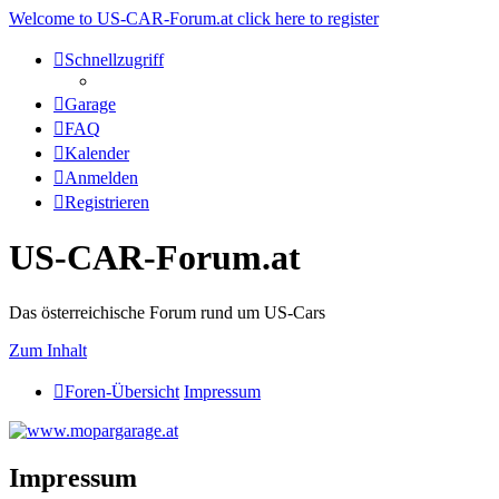
Welcome to US-CAR-Forum.at click here to register
Schnellzugriff
Garage
FAQ
Kalender
Anmelden
Registrieren
US-CAR-Forum.at
Das österreichische Forum rund um US-Cars
Zum Inhalt
Foren-Übersicht
Impressum
Impressum