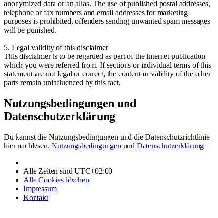
anonymized data or an alias. The use of published postal addresses,
telephone or fax numbers and email addresses for marketing
purposes is prohibited, offenders sending unwanted spam messages
will be punished.
5. Legal validity of this disclaimer
This disclaimer is to be regarded as part of the internet publication
which you were referred from. If sections or individual terms of this
statement are not legal or correct, the content or validity of the other
parts remain uninfluenced by this fact.
Nutzungsbedingungen und
Datenschutzerklärung
Du kannst die Nutzungsbedingungen und die Datenschutzrichtlinie
hier nachlesen:
Nutzungsbedingungen
und
Datenschutzerklärung
Alle Zeiten sind
UTC+02:00
Alle Cookies löschen
Impressum
Kontakt