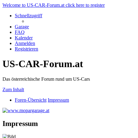
Welcome to US-CAR-Forum.at click here to register
Schnellzugriff
Garage
FAQ
Kalender
Anmelden
Registrieren
US-CAR-Forum.at
Das österreichische Forum rund um US-Cars
Zum Inhalt
Foren-Übersicht
Impressum
Impressum