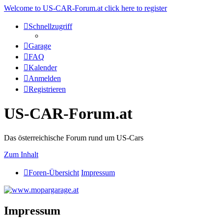
Welcome to US-CAR-Forum.at click here to register
Schnellzugriff
Garage
FAQ
Kalender
Anmelden
Registrieren
US-CAR-Forum.at
Das österreichische Forum rund um US-Cars
Zum Inhalt
Foren-Übersicht
Impressum
Impressum