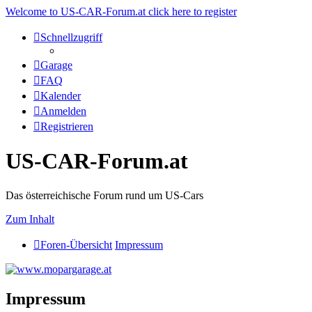
Welcome to US-CAR-Forum.at click here to register
Schnellzugriff
Garage
FAQ
Kalender
Anmelden
Registrieren
US-CAR-Forum.at
Das österreichische Forum rund um US-Cars
Zum Inhalt
Foren-Übersicht
Impressum
Impressum