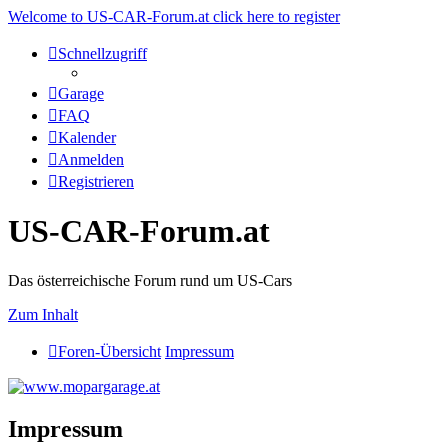
Welcome to US-CAR-Forum.at click here to register
Schnellzugriff
Garage
FAQ
Kalender
Anmelden
Registrieren
US-CAR-Forum.at
Das österreichische Forum rund um US-Cars
Zum Inhalt
Foren-Übersicht
Impressum
Impressum