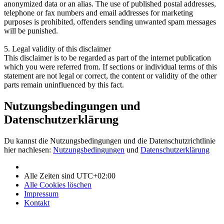
anonymized data or an alias. The use of published postal addresses,
telephone or fax numbers and email addresses for marketing
purposes is prohibited, offenders sending unwanted spam messages
will be punished.
5. Legal validity of this disclaimer
This disclaimer is to be regarded as part of the internet publication
which you were referred from. If sections or individual terms of this
statement are not legal or correct, the content or validity of the other
parts remain uninfluenced by this fact.
Nutzungsbedingungen und
Datenschutzerklärung
Du kannst die Nutzungsbedingungen und die Datenschutzrichtlinie
hier nachlesen:
Nutzungsbedingungen
und
Datenschutzerklärung
Alle Zeiten sind
UTC+02:00
Alle Cookies löschen
Impressum
Kontakt