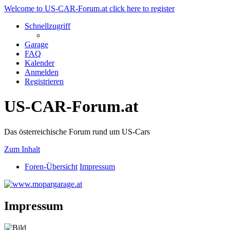
Welcome to US-CAR-Forum.at click here to register
Schnellzugriff
Garage
FAQ
Kalender
Anmelden
Registrieren
US-CAR-Forum.at
Das österreichische Forum rund um US-Cars
Zum Inhalt
Foren-Übersicht
Impressum
Impressum