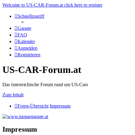
Welcome to US-CAR-Forum.at click here to register
Schnellzugriff
Garage
FAQ
Kalender
Anmelden
Registrieren
US-CAR-Forum.at
Das österreichische Forum rund um US-Cars
Zum Inhalt
Foren-Übersicht
Impressum
Impressum