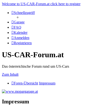
Welcome to US-CAR-Forum.at click here to register
Schnellzugriff
Garage
FAQ
Kalender
Anmelden
Registrieren
US-CAR-Forum.at
Das österreichische Forum rund um US-Cars
Zum Inhalt
Foren-Übersicht
Impressum
Impressum