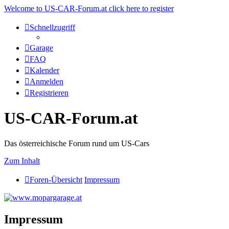
Welcome to US-CAR-Forum.at click here to register
Schnellzugriff
Garage
FAQ
Kalender
Anmelden
Registrieren
US-CAR-Forum.at
Das österreichische Forum rund um US-Cars
Zum Inhalt
Foren-Übersicht
Impressum
Impressum