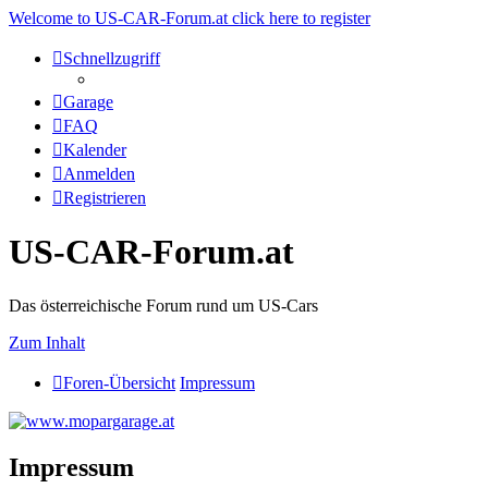
Welcome to US-CAR-Forum.at click here to register
Schnellzugriff
Garage
FAQ
Kalender
Anmelden
Registrieren
US-CAR-Forum.at
Das österreichische Forum rund um US-Cars
Zum Inhalt
Foren-Übersicht
Impressum
Impressum