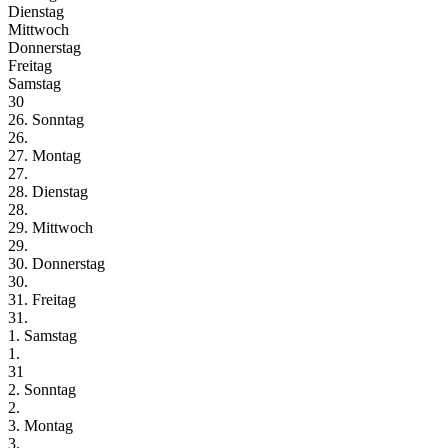
Dienstag
Mittwoch
Donnerstag
Freitag
Samstag
30
26. Sonntag
26.
27. Montag
27.
28. Dienstag
28.
29. Mittwoch
29.
30. Donnerstag
30.
31. Freitag
31.
1. Samstag
1.
31
2. Sonntag
2.
3. Montag
3.