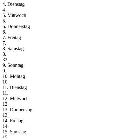
4. Dienstag
4.
5. Mittwoch
5.
6. Donnerstag
6.
7. Freitag
7.
8. Samstag
8.
32
9. Sonntag
9.
10. Montag
10.
11. Dienstag
11.
12. Mittwoch
12.
13. Donnerstag
13.
14. Freitag
14.
15. Samstag
15.