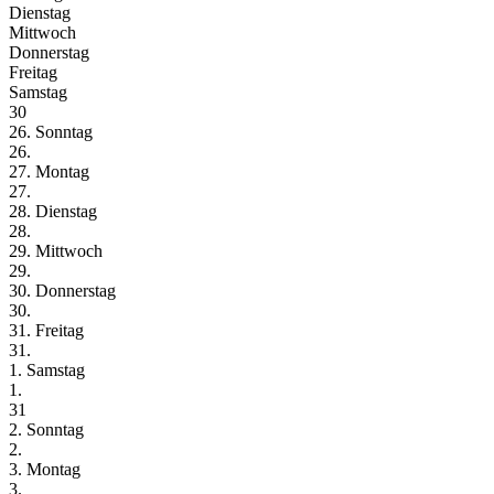
Dienstag
Mittwoch
Donnerstag
Freitag
Samstag
30
26. Sonntag
26.
27. Montag
27.
28. Dienstag
28.
29. Mittwoch
29.
30. Donnerstag
30.
31. Freitag
31.
1. Samstag
1.
31
2. Sonntag
2.
3. Montag
3.