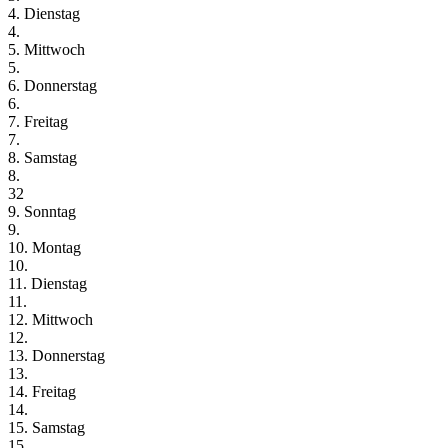
4. Dienstag
4.
5. Mittwoch
5.
6. Donnerstag
6.
7. Freitag
7.
8. Samstag
8.
32
9. Sonntag
9.
10. Montag
10.
11. Dienstag
11.
12. Mittwoch
12.
13. Donnerstag
13.
14. Freitag
14.
15. Samstag
15.