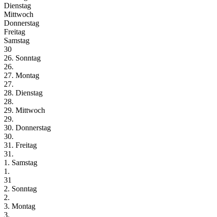
Dienstag
Mittwoch
Donnerstag
Freitag
Samstag
30
26. Sonntag
26.
27. Montag
27.
28. Dienstag
28.
29. Mittwoch
29.
30. Donnerstag
30.
31. Freitag
31.
1. Samstag
1.
31
2. Sonntag
2.
3. Montag
3.