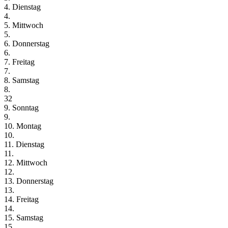
4. Dienstag
4.
5. Mittwoch
5.
6. Donnerstag
6.
7. Freitag
7.
8. Samstag
8.
32
9. Sonntag
9.
10. Montag
10.
11. Dienstag
11.
12. Mittwoch
12.
13. Donnerstag
13.
14. Freitag
14.
15. Samstag
15.