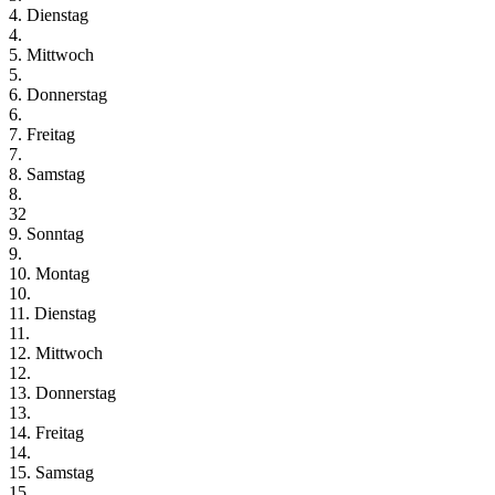
4. Dienstag
4.
5. Mittwoch
5.
6. Donnerstag
6.
7. Freitag
7.
8. Samstag
8.
32
9. Sonntag
9.
10. Montag
10.
11. Dienstag
11.
12. Mittwoch
12.
13. Donnerstag
13.
14. Freitag
14.
15. Samstag
15.