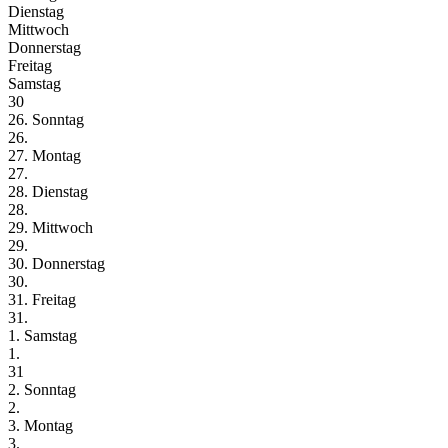
Dienstag
Mittwoch
Donnerstag
Freitag
Samstag
30
26. Sonntag
26.
27. Montag
27.
28. Dienstag
28.
29. Mittwoch
29.
30. Donnerstag
30.
31. Freitag
31.
1. Samstag
1.
31
2. Sonntag
2.
3. Montag
3.