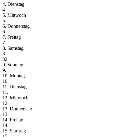
4. Dienstag
4.
5. Mittwoch
5.
6. Donnerstag
6.
7. Freitag
7.
8. Samstag
8.
32
9. Sonntag
9.
10. Montag
10.
11. Dienstag
11.
12. Mittwoch
12.
13. Donnerstag
13.
14. Freitag
14.
15. Samstag
15.