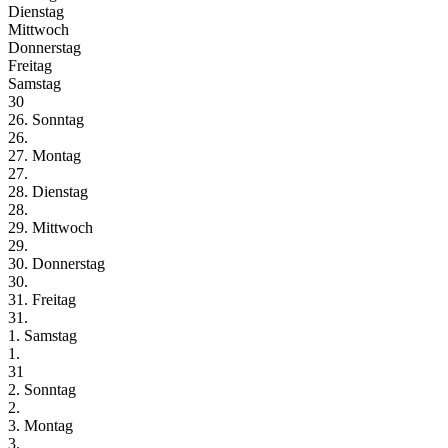
Dienstag
Mittwoch
Donnerstag
Freitag
Samstag
30
26. Sonntag
26.
27. Montag
27.
28. Dienstag
28.
29. Mittwoch
29.
30. Donnerstag
30.
31. Freitag
31.
1. Samstag
1.
31
2. Sonntag
2.
3. Montag
3.