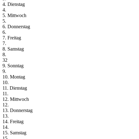
4. Dienstag
4.
5. Mittwoch
5.
6. Donnerstag
6.
7. Freitag
7.
8. Samstag
8.
32
9. Sonntag
9.
10. Montag
10.
11. Dienstag
11.
12. Mittwoch
12.
13. Donnerstag
13.
14. Freitag
14.
15. Samstag
15.