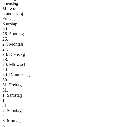
Dienstag
Mittwoch
Donnerstag
Freitag
Samstag
30
26. Sonntag
26.
27. Montag
27.
28. Dienstag
28.
29. Mittwoch
29.
30. Donnerstag
30.
31. Freitag
31.
1. Samstag
1.
31
2. Sonntag
2.
3. Montag
3.