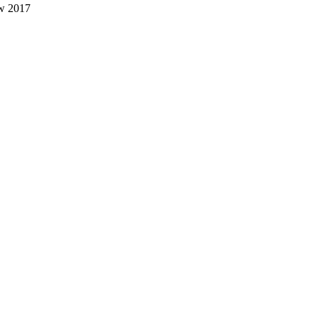
w 2017