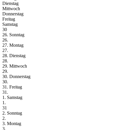
Dienstag
Mittwoch
Donnerstag
Freitag
Samstag
30
26. Sonntag
26.
27. Montag
27.
28. Dienstag
28.
29. Mittwoch
29.
30. Donnerstag
30.
31. Freitag
31.
1. Samstag
1.
31
2. Sonntag
2.
3. Montag
3.