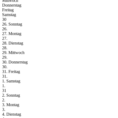
Mittwoch
Donnerstag
Freitag
Samstag
30
26. Sonntag
26.
27. Montag
27.
28. Dienstag
28.
29. Mittwoch
29.
30. Donnerstag
30.
31. Freitag
31.
1. Samstag
1.
31
2. Sonntag
2.
3. Montag
3.
4. Dienstag