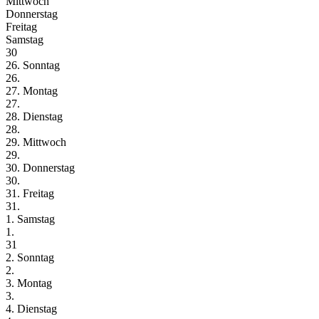
Mittwoch
Donnerstag
Freitag
Samstag
30
26. Sonntag
26.
27. Montag
27.
28. Dienstag
28.
29. Mittwoch
29.
30. Donnerstag
30.
31. Freitag
31.
1. Samstag
1.
31
2. Sonntag
2.
3. Montag
3.
4. Dienstag