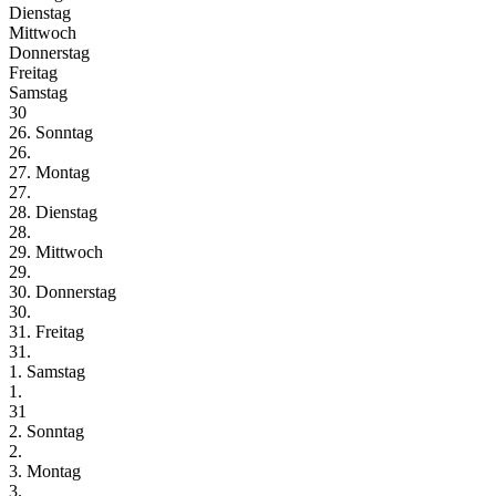
Dienstag
Mittwoch
Donnerstag
Freitag
Samstag
30
26. Sonntag
26.
27. Montag
27.
28. Dienstag
28.
29. Mittwoch
29.
30. Donnerstag
30.
31. Freitag
31.
1. Samstag
1.
31
2. Sonntag
2.
3. Montag
3.