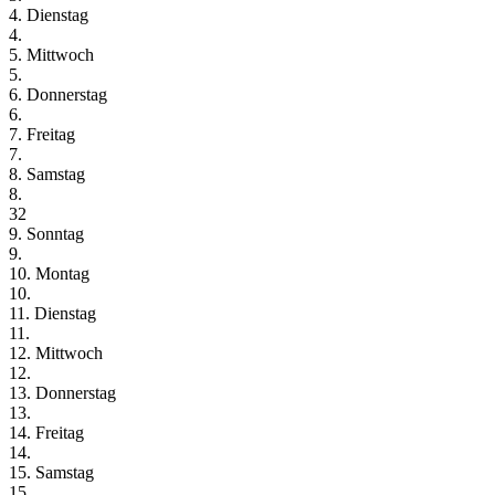
4. Dienstag
4.
5. Mittwoch
5.
6. Donnerstag
6.
7. Freitag
7.
8. Samstag
8.
32
9. Sonntag
9.
10. Montag
10.
11. Dienstag
11.
12. Mittwoch
12.
13. Donnerstag
13.
14. Freitag
14.
15. Samstag
15.