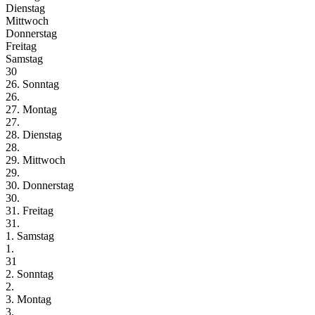
Dienstag
Mittwoch
Donnerstag
Freitag
Samstag
30
26. Sonntag
26.
27. Montag
27.
28. Dienstag
28.
29. Mittwoch
29.
30. Donnerstag
30.
31. Freitag
31.
1. Samstag
1.
31
2. Sonntag
2.
3. Montag
3.