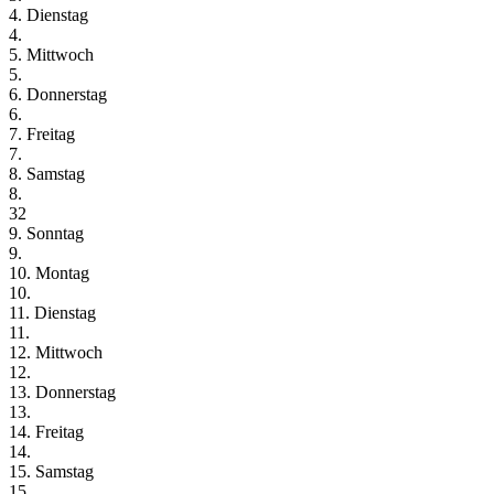
4. Dienstag
4.
5. Mittwoch
5.
6. Donnerstag
6.
7. Freitag
7.
8. Samstag
8.
32
9. Sonntag
9.
10. Montag
10.
11. Dienstag
11.
12. Mittwoch
12.
13. Donnerstag
13.
14. Freitag
14.
15. Samstag
15.