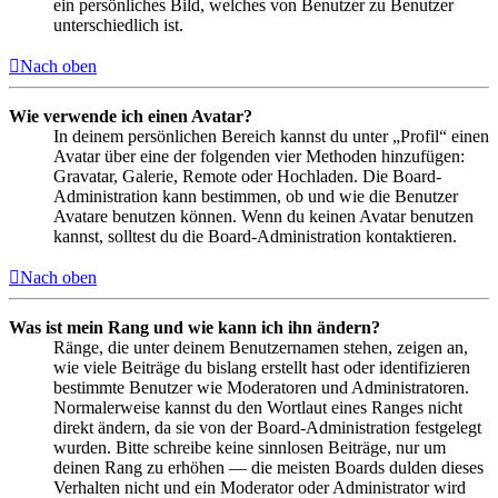
ein persönliches Bild, welches von Benutzer zu Benutzer
unterschiedlich ist.
Nach oben
Wie verwende ich einen Avatar?
In deinem persönlichen Bereich kannst du unter „Profil“ einen
Avatar über eine der folgenden vier Methoden hinzufügen:
Gravatar, Galerie, Remote oder Hochladen. Die Board-
Administration kann bestimmen, ob und wie die Benutzer
Avatare benutzen können. Wenn du keinen Avatar benutzen
kannst, solltest du die Board-Administration kontaktieren.
Nach oben
Was ist mein Rang und wie kann ich ihn ändern?
Ränge, die unter deinem Benutzernamen stehen, zeigen an,
wie viele Beiträge du bislang erstellt hast oder identifizieren
bestimmte Benutzer wie Moderatoren und Administratoren.
Normalerweise kannst du den Wortlaut eines Ranges nicht
direkt ändern, da sie von der Board-Administration festgelegt
wurden. Bitte schreibe keine sinnlosen Beiträge, nur um
deinen Rang zu erhöhen — die meisten Boards dulden dieses
Verhalten nicht und ein Moderator oder Administrator wird