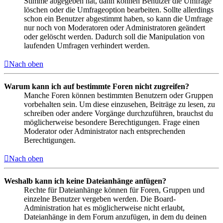
Stimme abgegeben hat, dann können Benutzer die Umfrage
löschen oder die Umfrageoption bearbeiten. Sollte allerdings
schon ein Benutzer abgestimmt haben, so kann die Umfrage
nur noch von Moderatoren oder Administratoren geändert
oder gelöscht werden. Dadurch soll die Manipulation von
laufenden Umfragen verhindert werden.
Nach oben
Warum kann ich auf bestimmte Foren nicht zugreifen?
Manche Foren können bestimmten Benutzern oder Gruppen
vorbehalten sein. Um diese einzusehen, Beiträge zu lesen, zu
schreiben oder andere Vorgänge durchzuführen, brauchst du
möglicherweise besondere Berechtigungen. Frage einen
Moderator oder Administrator nach entsprechenden
Berechtigungen.
Nach oben
Weshalb kann ich keine Dateianhänge anfügen?
Rechte für Dateianhänge können für Foren, Gruppen und
einzelne Benutzer vergeben werden. Die Board-
Administration hat es möglicherweise nicht erlaubt,
Dateianhänge in dem Forum anzufügen, in dem du deinen