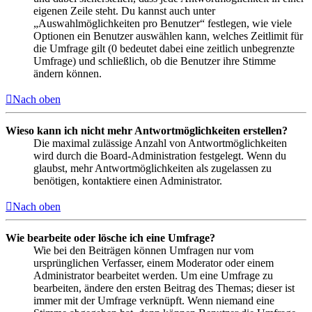
eigenen Zeile steht. Du kannst auch unter
„Auswahlmöglichkeiten pro Benutzer“ festlegen, wie viele
Optionen ein Benutzer auswählen kann, welches Zeitlimit für
die Umfrage gilt (0 bedeutet dabei eine zeitlich unbegrenzte
Umfrage) und schließlich, ob die Benutzer ihre Stimme
ändern können.
Nach oben
Wieso kann ich nicht mehr Antwortmöglichkeiten erstellen?
Die maximal zulässige Anzahl von Antwortmöglichkeiten
wird durch die Board-Administration festgelegt. Wenn du
glaubst, mehr Antwortmöglichkeiten als zugelassen zu
benötigen, kontaktiere einen Administrator.
Nach oben
Wie bearbeite oder lösche ich eine Umfrage?
Wie bei den Beiträgen können Umfragen nur vom
ursprünglichen Verfasser, einem Moderator oder einem
Administrator bearbeitet werden. Um eine Umfrage zu
bearbeiten, ändere den ersten Beitrag des Themas; dieser ist
immer mit der Umfrage verknüpft. Wenn niemand eine