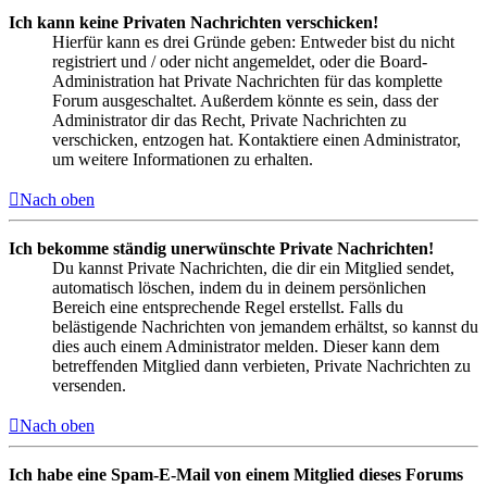
Ich kann keine Privaten Nachrichten verschicken!
Hierfür kann es drei Gründe geben: Entweder bist du nicht
registriert und / oder nicht angemeldet, oder die Board-
Administration hat Private Nachrichten für das komplette
Forum ausgeschaltet. Außerdem könnte es sein, dass der
Administrator dir das Recht, Private Nachrichten zu
verschicken, entzogen hat. Kontaktiere einen Administrator,
um weitere Informationen zu erhalten.
Nach oben
Ich bekomme ständig unerwünschte Private Nachrichten!
Du kannst Private Nachrichten, die dir ein Mitglied sendet,
automatisch löschen, indem du in deinem persönlichen
Bereich eine entsprechende Regel erstellst. Falls du
belästigende Nachrichten von jemandem erhältst, so kannst du
dies auch einem Administrator melden. Dieser kann dem
betreffenden Mitglied dann verbieten, Private Nachrichten zu
versenden.
Nach oben
Ich habe eine Spam-E-Mail von einem Mitglied dieses Forums