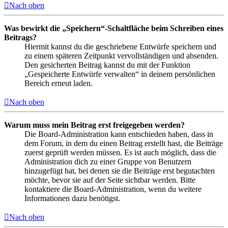
Nach oben
Was bewirkt die „Speichern“-Schaltfläche beim Schreiben eines
Beitrags?
Hiermit kannst du die geschriebene Entwürfe speichern und
zu einem späteren Zeitpunkt vervollständigen und absenden.
Den gesicherten Beitrag kannst du mit der Funktion
„Gespeicherte Entwürfe verwalten“ in deinem persönlichen
Bereich erneut laden.
Nach oben
Warum muss mein Beitrag erst freigegeben werden?
Die Board-Administration kann entschieden haben, dass in
dem Forum, in dem du einen Beitrag erstellt hast, die Beiträge
zuerst geprüft werden müssen. Es ist auch möglich, dass die
Administration dich zu einer Gruppe von Benutzern
hinzugefügt hat, bei denen sie die Beiträge erst begutachten
möchte, bevor sie auf der Seite sichtbar werden. Bitte
kontaktiere die Board-Administration, wenn du weitere
Informationen dazu benötigst.
Nach oben