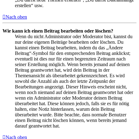
erstellen“ usw.
Nach oben
Wie kann ich einen Beitrag bearbeiten oder löschen?
Wenn du nicht Administrator oder Moderator bist, kannst du
nur deine eigenen Beiträge bearbeiten oder löschen. Du
kannst einen Beitrag bearbeiten, indem du das „Ändere
Beitrag“-Symbol für den entsprechenden Beitrag anklickst;
eventuell ist dies nur für einen begrenzten Zeitraum nach
seiner Erstellung möglich. Wenn bereits jemand auf deinen
Beitrag geantwortet hat, wird dein Beitrag in der
Themenansicht als überarbeitet gekennzeichnet. Es wird
sowohl die Anzahl als auch der letzte Zeitpunkt der
Bearbeitungen angezeigt. Dieser Hinweis erscheint nicht,
wenn noch niemand auf deinen Beitrag geantwortet hat oder
wenn ein Administrator oder Moderator deinen Beitrag
überarbeitet hat. Diese können jedoch, falls sie es für nötig
halten, eine Notiz hinterlassen, warum dein Beitrag
überarbeitet wurde. Bitte beachte, dass normale Benutzer
einen Beitrag nicht löschen können, wenn bereits jemand
darauf geantwortet hat.
Nach oben