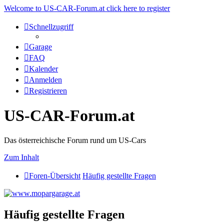
Welcome to US-CAR-Forum.at click here to register
Schnellzugriff
Garage
FAQ
Kalender
Anmelden
Registrieren
US-CAR-Forum.at
Das österreichische Forum rund um US-Cars
Zum Inhalt
Foren-Übersicht
Häufig gestellte Fragen
Häufig gestellte Fragen