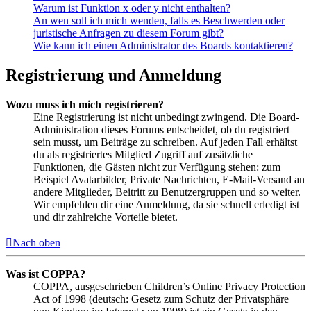
Warum ist Funktion x oder y nicht enthalten?
An wen soll ich mich wenden, falls es Beschwerden oder
juristische Anfragen zu diesem Forum gibt?
Wie kann ich einen Administrator des Boards kontaktieren?
Registrierung und Anmeldung
Wozu muss ich mich registrieren?
Eine Registrierung ist nicht unbedingt zwingend. Die Board-
Administration dieses Forums entscheidet, ob du registriert
sein musst, um Beiträge zu schreiben. Auf jeden Fall erhältst
du als registriertes Mitglied Zugriff auf zusätzliche
Funktionen, die Gästen nicht zur Verfügung stehen: zum
Beispiel Avatarbilder, Private Nachrichten, E-Mail-Versand an
andere Mitglieder, Beitritt zu Benutzergruppen und so weiter.
Wir empfehlen dir eine Anmeldung, da sie schnell erledigt ist
und dir zahlreiche Vorteile bietet.
Nach oben
Was ist COPPA?
COPPA, ausgeschrieben Children’s Online Privacy Protection
Act of 1998 (deutsch: Gesetz zum Schutz der Privatsphäre