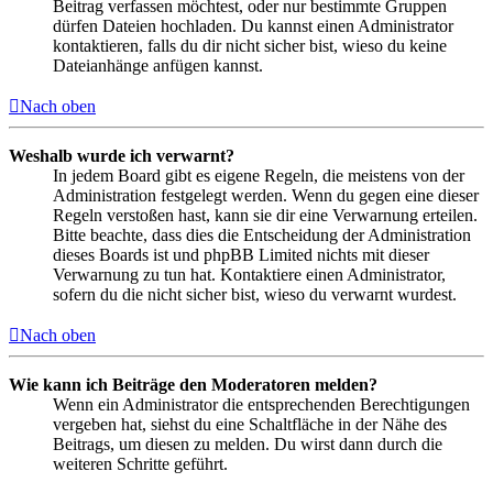
Beitrag verfassen möchtest, oder nur bestimmte Gruppen
dürfen Dateien hochladen. Du kannst einen Administrator
kontaktieren, falls du dir nicht sicher bist, wieso du keine
Dateianhänge anfügen kannst.
Nach oben
Weshalb wurde ich verwarnt?
In jedem Board gibt es eigene Regeln, die meistens von der
Administration festgelegt werden. Wenn du gegen eine dieser
Regeln verstoßen hast, kann sie dir eine Verwarnung erteilen.
Bitte beachte, dass dies die Entscheidung der Administration
dieses Boards ist und phpBB Limited nichts mit dieser
Verwarnung zu tun hat. Kontaktiere einen Administrator,
sofern du die nicht sicher bist, wieso du verwarnt wurdest.
Nach oben
Wie kann ich Beiträge den Moderatoren melden?
Wenn ein Administrator die entsprechenden Berechtigungen
vergeben hat, siehst du eine Schaltfläche in der Nähe des
Beitrags, um diesen zu melden. Du wirst dann durch die
weiteren Schritte geführt.