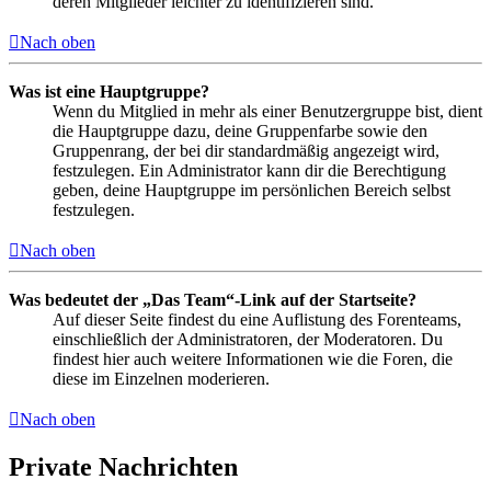
deren Mitglieder leichter zu identifizieren sind.
Nach oben
Was ist eine Hauptgruppe?
Wenn du Mitglied in mehr als einer Benutzergruppe bist, dient
die Hauptgruppe dazu, deine Gruppenfarbe sowie den
Gruppenrang, der bei dir standardmäßig angezeigt wird,
festzulegen. Ein Administrator kann dir die Berechtigung
geben, deine Hauptgruppe im persönlichen Bereich selbst
festzulegen.
Nach oben
Was bedeutet der „Das Team“-Link auf der Startseite?
Auf dieser Seite findest du eine Auflistung des Forenteams,
einschließlich der Administratoren, der Moderatoren. Du
findest hier auch weitere Informationen wie die Foren, die
diese im Einzelnen moderieren.
Nach oben
Private Nachrichten