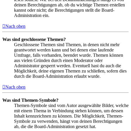
deinen Berechtigungen ab, ob du wichtige Themen erstellen
kannst oder nicht; die Berechtigungen stellt die Board-
Administration ein.
Nach oben
Was sind geschlossene Themen?
Geschlossene Themen sind Themen, in denen nicht mehr
geantwortet werden kann und bei denen eine laufende
Umfrage, falls vorhanden, beendet wurde. Themen können
aus vielen Gründen durch einen Moderator oder
Administrator gesperrt werden. Eventuell hast du auch die
Möglichkeit, deine eigenen Themen zu schließen, sofern dies
durch die Board-Administration erlaubt wurde.
Nach oben
Was sind Themen-Symbole?
Themen-Symbole sind vom Autor ausgewählte Bilder, welche
mit einem Thema in Verbindung stehen können, um dessen
Inhalt kennzeichnen zu können. Die Möglichkeit, Themen-
Symbole zu verwenden, hängt von deinen Berechtigungen
ab, die die Board-Administration gesetzt hat.