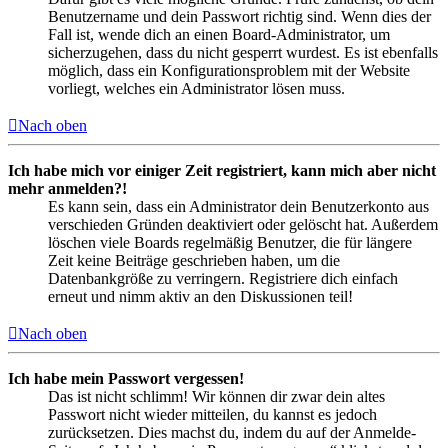
Benutzername und dein Passwort richtig sind. Wenn dies der
Fall ist, wende dich an einen Board-Administrator, um
sicherzugehen, dass du nicht gesperrt wurdest. Es ist ebenfalls
möglich, dass ein Konfigurationsproblem mit der Website
vorliegt, welches ein Administrator lösen muss.
Nach oben
Ich habe mich vor einiger Zeit registriert, kann mich aber nicht
mehr anmelden?!
Es kann sein, dass ein Administrator dein Benutzerkonto aus
verschieden Gründen deaktiviert oder gelöscht hat. Außerdem
löschen viele Boards regelmäßig Benutzer, die für längere
Zeit keine Beiträge geschrieben haben, um die
Datenbankgröße zu verringern. Registriere dich einfach
erneut und nimm aktiv an den Diskussionen teil!
Nach oben
Ich habe mein Passwort vergessen!
Das ist nicht schlimm! Wir können dir zwar dein altes
Passwort nicht wieder mitteilen, du kannst es jedoch
zurücksetzen. Dies machst du, indem du auf der Anmelde-