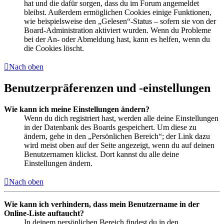
hat und die dafür sorgen, dass du im Forum angemeldet
bleibst. Außerdem ermöglichen Cookies einige Funktionen,
wie beispielsweise den „Gelesen“-Status – sofern sie von der
Board-Administration aktiviert wurden. Wenn du Probleme
bei der An- oder Abmeldung hast, kann es helfen, wenn du
die Cookies löscht.
Nach oben
Benutzerpräferenzen und -einstellungen
Wie kann ich meine Einstellungen ändern?
Wenn du dich registriert hast, werden alle deine Einstellungen
in der Datenbank des Boards gespeichert. Um diese zu
ändern, gehe in den „Persönlichen Bereich“; der Link dazu
wird meist oben auf der Seite angezeigt, wenn du auf deinen
Benutzernamen klickst. Dort kannst du alle deine
Einstellungen ändern.
Nach oben
Wie kann ich verhindern, dass mein Benutzername in der
Online-Liste auftaucht?
In deinem persönlichen Bereich findest du in den