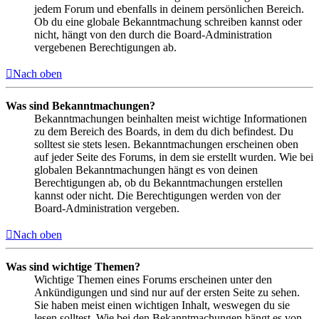
jedem Forum und ebenfalls in deinem persönlichen Bereich.
Ob du eine globale Bekanntmachung schreiben kannst oder
nicht, hängt von den durch die Board-Administration
vergebenen Berechtigungen ab.
Nach oben
Was sind Bekanntmachungen?
Bekanntmachungen beinhalten meist wichtige Informationen
zu dem Bereich des Boards, in dem du dich befindest. Du
solltest sie stets lesen. Bekanntmachungen erscheinen oben
auf jeder Seite des Forums, in dem sie erstellt wurden. Wie bei
globalen Bekanntmachungen hängt es von deinen
Berechtigungen ab, ob du Bekanntmachungen erstellen
kannst oder nicht. Die Berechtigungen werden von der
Board-Administration vergeben.
Nach oben
Was sind wichtige Themen?
Wichtige Themen eines Forums erscheinen unter den
Ankündigungen und sind nur auf der ersten Seite zu sehen.
Sie haben meist einen wichtigen Inhalt, weswegen du sie
lesen solltest. Wie bei den Bekanntmachungen hängt es von