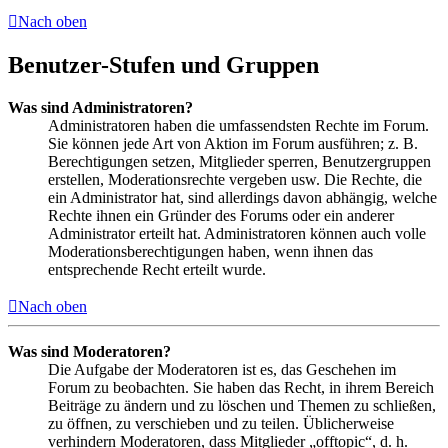
Nach oben
Benutzer-Stufen und Gruppen
Was sind Administratoren?
Administratoren haben die umfassendsten Rechte im Forum.
Sie können jede Art von Aktion im Forum ausführen; z. B.
Berechtigungen setzen, Mitglieder sperren, Benutzergruppen
erstellen, Moderationsrechte vergeben usw. Die Rechte, die
ein Administrator hat, sind allerdings davon abhängig, welche
Rechte ihnen ein Gründer des Forums oder ein anderer
Administrator erteilt hat. Administratoren können auch volle
Moderationsberechtigungen haben, wenn ihnen das
entsprechende Recht erteilt wurde.
Nach oben
Was sind Moderatoren?
Die Aufgabe der Moderatoren ist es, das Geschehen im
Forum zu beobachten. Sie haben das Recht, in ihrem Bereich
Beiträge zu ändern und zu löschen und Themen zu schließen,
zu öffnen, zu verschieben und zu teilen. Üblicherweise
verhindern Moderatoren, dass Mitglieder „offtopic“, d. h.