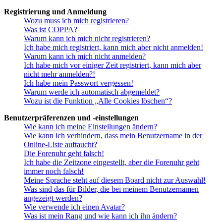
Registrierung und Anmeldung
Wozu muss ich mich registrieren?
Was ist COPPA?
Warum kann ich mich nicht registrieren?
Ich habe mich registriert, kann mich aber nicht anmelden!
Warum kann ich mich nicht anmelden?
Ich habe mich vor einiger Zeit registriert, kann mich aber
nicht mehr anmelden?!
Ich habe mein Passwort vergessen!
Warum werde ich automatisch abgemeldet?
Wozu ist die Funktion „Alle Cookies löschen“?
Benutzerpräferenzen und -einstellungen
Wie kann ich meine Einstellungen ändern?
Wie kann ich verhindern, dass mein Benutzername in der
Online-Liste auftaucht?
Die Forenuhr geht falsch!
Ich habe die Zeitzone eingestellt, aber die Forenuhr geht
immer noch falsch!
Meine Sprache steht auf diesem Board nicht zur Auswahl!
Was sind das für Bilder, die bei meinem Benutzernamen
angezeigt werden?
Wie verwende ich einen Avatar?
Was ist mein Rang und wie kann ich ihn ändern?