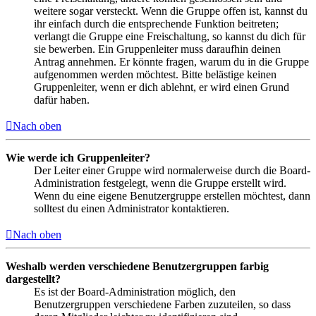
weitere sogar versteckt. Wenn die Gruppe offen ist, kannst du
ihr einfach durch die entsprechende Funktion beitreten;
verlangt die Gruppe eine Freischaltung, so kannst du dich für
sie bewerben. Ein Gruppenleiter muss daraufhin deinen
Antrag annehmen. Er könnte fragen, warum du in die Gruppe
aufgenommen werden möchtest. Bitte belästige keinen
Gruppenleiter, wenn er dich ablehnt, er wird einen Grund
dafür haben.
Nach oben
Wie werde ich Gruppenleiter?
Der Leiter einer Gruppe wird normalerweise durch die Board-
Administration festgelegt, wenn die Gruppe erstellt wird.
Wenn du eine eigene Benutzergruppe erstellen möchtest, dann
solltest du einen Administrator kontaktieren.
Nach oben
Weshalb werden verschiedene Benutzergruppen farbig
dargestellt?
Es ist der Board-Administration möglich, den
Benutzergruppen verschiedene Farben zuzuteilen, so dass