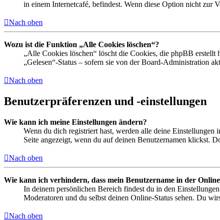
in einem Internetcafé, befindest. Wenn diese Option nicht zur 
Nach oben
Wozu ist die Funktion „Alle Cookies löschen“?
„Alle Cookies löschen“ löscht die Cookies, die phpBB erstellt
„Gelesen“-Status – sofern sie von der Board-Administration ak
Nach oben
Benutzerpräferenzen und -einstellungen
Wie kann ich meine Einstellungen ändern?
Wenn du dich registriert hast, werden alle deine Einstellungen
Seite angezeigt, wenn du auf deinen Benutzernamen klickst. Dor
Nach oben
Wie kann ich verhindern, dass mein Benutzername in der Online
In deinem persönlichen Bereich findest du in den Einstellunge
Moderatoren und du selbst deinen Online-Status sehen. Du wirs
Nach oben