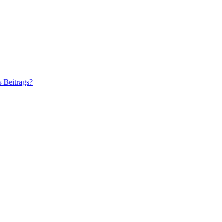
s Beitrags?