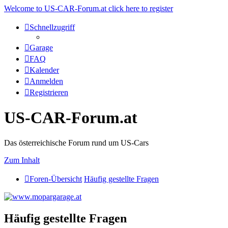
Welcome to US-CAR-Forum.at click here to register
Schnellzugriff
Garage
FAQ
Kalender
Anmelden
Registrieren
US-CAR-Forum.at
Das österreichische Forum rund um US-Cars
Zum Inhalt
Foren-Übersicht
Häufig gestellte Fragen
Häufig gestellte Fragen