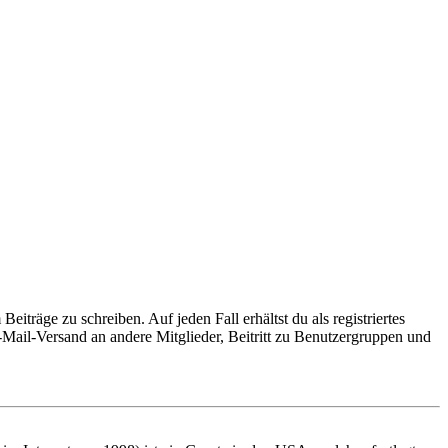
iträge zu schreiben. Auf jeden Fall erhältst du als registriertes
E-Mail-Versand an andere Mitglieder, Beitritt zu Benutzergruppen und