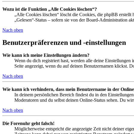
Wozu ist die Funktion „Alle Cookies löschen“?
„Alle Cookies löschen“ löscht die Cookies, die phpBB erstellt
„Gelesen“-Status – sofern sie von der Board-Administration ak
Nach oben
Benutzerpräferenzen und -einstellungen
Wie kann ich meine Einstellungen ändern?
Wenn du dich registriert hast, werden alle deine Einstellungen
Seite angezeigt, wenn du auf deinen Benutzernamen klickst. Dor
Nach oben
Wie kann ich verhindern, dass mein Benutzername in der Online
In deinem persönlichen Bereich findest du in den Einstellunge
Moderatoren und du selbst deinen Online-Status sehen. Du wirs
Nach oben
Die Forenuhr geht falsch!
Möglicherweise entspricht die angezeigte Zeit nicht deiner eigen