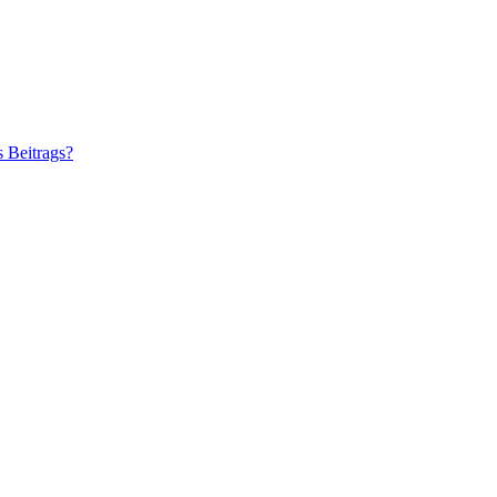
s Beitrags?