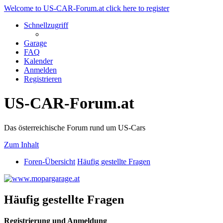
Welcome to US-CAR-Forum.at click here to register
Schnellzugriff
Garage
FAQ
Kalender
Anmelden
Registrieren
US-CAR-Forum.at
Das österreichische Forum rund um US-Cars
Zum Inhalt
Foren-Übersicht
Häufig gestellte Fragen
Häufig gestellte Fragen
Registrierung und Anmeldung