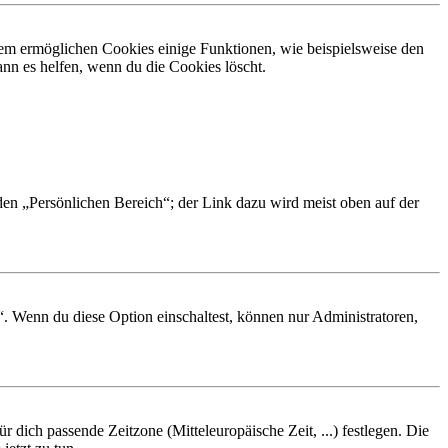
dem ermöglichen Cookies einige Funktionen, wie beispielsweise den
nn es helfen, wenn du die Cookies löscht.
 den „Persönlichen Bereich“; der Link dazu wird meist oben auf der
“. Wenn du diese Option einschaltest, können nur Administratoren,
r dich passende Zeitzone (Mitteleuropäische Zeit, ...) festlegen. Die