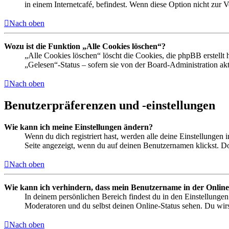
in einem Internetcafé, befindest. Wenn diese Option nicht zur 
Nach oben
Wozu ist die Funktion „Alle Cookies löschen“?
„Alle Cookies löschen“ löscht die Cookies, die phpBB erstellt
„Gelesen“-Status – sofern sie von der Board-Administration ak
Nach oben
Benutzerpräferenzen und -einstellungen
Wie kann ich meine Einstellungen ändern?
Wenn du dich registriert hast, werden alle deine Einstellungen
Seite angezeigt, wenn du auf deinen Benutzernamen klickst. Dor
Nach oben
Wie kann ich verhindern, dass mein Benutzername in der Online
In deinem persönlichen Bereich findest du in den Einstellunge
Moderatoren und du selbst deinen Online-Status sehen. Du wirs
Nach oben