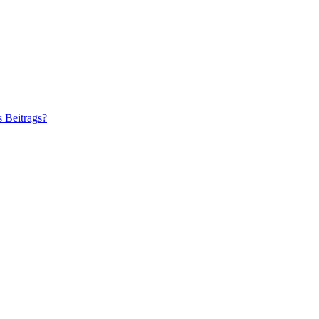
s Beitrags?