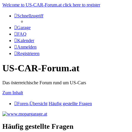
Welcome to US-CAR-Forum.at click here to register
Schnellzugriff
Garage
FAQ
Kalender
Anmelden
Registrieren
US-CAR-Forum.at
Das österreichische Forum rund um US-Cars
Zum Inhalt
Foren-Übersicht
Häufig gestellte Fragen
Häufig gestellte Fragen