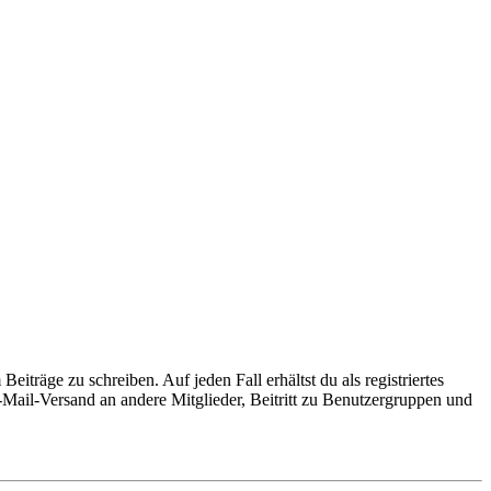
iträge zu schreiben. Auf jeden Fall erhältst du als registriertes
E-Mail-Versand an andere Mitglieder, Beitritt zu Benutzergruppen und