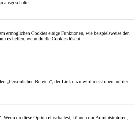
n ausgeschaltet.
dem ermöglichen Cookies einige Funktionen, wie beispielsweise den
nn es helfen, wenn du die Cookies löscht.
 den „Persönlichen Bereich“; der Link dazu wird meist oben auf der
“. Wenn du diese Option einschaltest, können nur Administratoren,