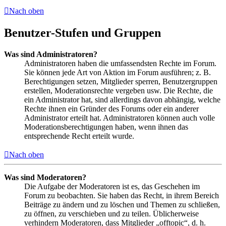
Nach oben
Benutzer-Stufen und Gruppen
Was sind Administratoren?
Administratoren haben die umfassendsten Rechte im Forum.
Sie können jede Art von Aktion im Forum ausführen; z. B.
Berechtigungen setzen, Mitglieder sperren, Benutzergruppen
erstellen, Moderationsrechte vergeben usw. Die Rechte, die
ein Administrator hat, sind allerdings davon abhängig, welche
Rechte ihnen ein Gründer des Forums oder ein anderer
Administrator erteilt hat. Administratoren können auch volle
Moderationsberechtigungen haben, wenn ihnen das
entsprechende Recht erteilt wurde.
Nach oben
Was sind Moderatoren?
Die Aufgabe der Moderatoren ist es, das Geschehen im
Forum zu beobachten. Sie haben das Recht, in ihrem Bereich
Beiträge zu ändern und zu löschen und Themen zu schließen,
zu öffnen, zu verschieben und zu teilen. Üblicherweise
verhindern Moderatoren, dass Mitglieder „offtopic“, d. h.