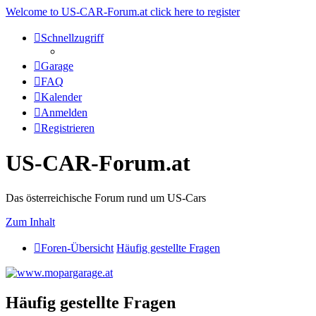
Welcome to US-CAR-Forum.at click here to register
Schnellzugriff
Garage
FAQ
Kalender
Anmelden
Registrieren
US-CAR-Forum.at
Das österreichische Forum rund um US-Cars
Zum Inhalt
Foren-Übersicht
Häufig gestellte Fragen
Häufig gestellte Fragen