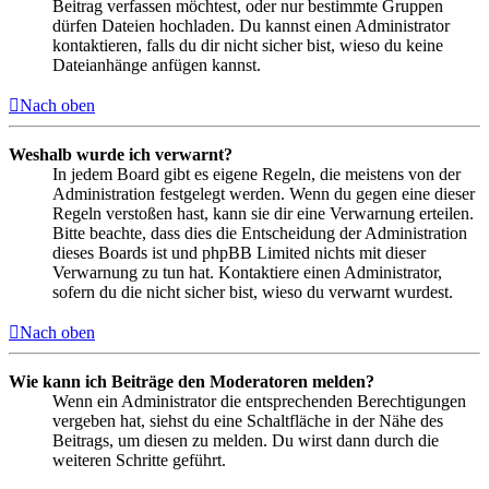
Beitrag verfassen möchtest, oder nur bestimmte Gruppen
dürfen Dateien hochladen. Du kannst einen Administrator
kontaktieren, falls du dir nicht sicher bist, wieso du keine
Dateianhänge anfügen kannst.
Nach oben
Weshalb wurde ich verwarnt?
In jedem Board gibt es eigene Regeln, die meistens von der
Administration festgelegt werden. Wenn du gegen eine dieser
Regeln verstoßen hast, kann sie dir eine Verwarnung erteilen.
Bitte beachte, dass dies die Entscheidung der Administration
dieses Boards ist und phpBB Limited nichts mit dieser
Verwarnung zu tun hat. Kontaktiere einen Administrator,
sofern du die nicht sicher bist, wieso du verwarnt wurdest.
Nach oben
Wie kann ich Beiträge den Moderatoren melden?
Wenn ein Administrator die entsprechenden Berechtigungen
vergeben hat, siehst du eine Schaltfläche in der Nähe des
Beitrags, um diesen zu melden. Du wirst dann durch die
weiteren Schritte geführt.