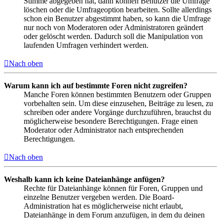
Stimme abgegeben hat, dann können Benutzer die Umfrage
löschen oder die Umfrageoption bearbeiten. Sollte allerdings
schon ein Benutzer abgestimmt haben, so kann die Umfrage
nur noch von Moderatoren oder Administratoren geändert
oder gelöscht werden. Dadurch soll die Manipulation von
laufenden Umfragen verhindert werden.
Nach oben
Warum kann ich auf bestimmte Foren nicht zugreifen?
Manche Foren können bestimmten Benutzern oder Gruppen
vorbehalten sein. Um diese einzusehen, Beiträge zu lesen, zu
schreiben oder andere Vorgänge durchzuführen, brauchst du
möglicherweise besondere Berechtigungen. Frage einen
Moderator oder Administrator nach entsprechenden
Berechtigungen.
Nach oben
Weshalb kann ich keine Dateianhänge anfügen?
Rechte für Dateianhänge können für Foren, Gruppen und
einzelne Benutzer vergeben werden. Die Board-
Administration hat es möglicherweise nicht erlaubt,
Dateianhänge in dem Forum anzufügen, in dem du deinen