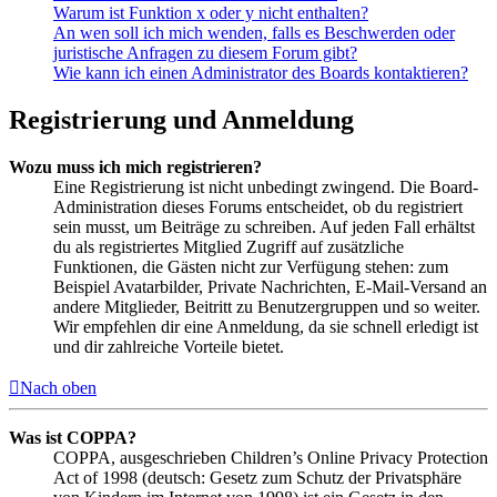
Warum ist Funktion x oder y nicht enthalten?
An wen soll ich mich wenden, falls es Beschwerden oder
juristische Anfragen zu diesem Forum gibt?
Wie kann ich einen Administrator des Boards kontaktieren?
Registrierung und Anmeldung
Wozu muss ich mich registrieren?
Eine Registrierung ist nicht unbedingt zwingend. Die Board-
Administration dieses Forums entscheidet, ob du registriert
sein musst, um Beiträge zu schreiben. Auf jeden Fall erhältst
du als registriertes Mitglied Zugriff auf zusätzliche
Funktionen, die Gästen nicht zur Verfügung stehen: zum
Beispiel Avatarbilder, Private Nachrichten, E-Mail-Versand an
andere Mitglieder, Beitritt zu Benutzergruppen und so weiter.
Wir empfehlen dir eine Anmeldung, da sie schnell erledigt ist
und dir zahlreiche Vorteile bietet.
Nach oben
Was ist COPPA?
COPPA, ausgeschrieben Children’s Online Privacy Protection
Act of 1998 (deutsch: Gesetz zum Schutz der Privatsphäre