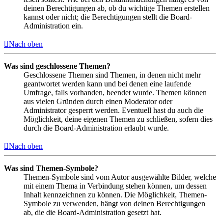
deinen Berechtigungen ab, ob du wichtige Themen erstellen
kannst oder nicht; die Berechtigungen stellt die Board-
Administration ein.
Nach oben
Was sind geschlossene Themen?
Geschlossene Themen sind Themen, in denen nicht mehr
geantwortet werden kann und bei denen eine laufende
Umfrage, falls vorhanden, beendet wurde. Themen können
aus vielen Gründen durch einen Moderator oder
Administrator gesperrt werden. Eventuell hast du auch die
Möglichkeit, deine eigenen Themen zu schließen, sofern dies
durch die Board-Administration erlaubt wurde.
Nach oben
Was sind Themen-Symbole?
Themen-Symbole sind vom Autor ausgewählte Bilder, welche
mit einem Thema in Verbindung stehen können, um dessen
Inhalt kennzeichnen zu können. Die Möglichkeit, Themen-
Symbole zu verwenden, hängt von deinen Berechtigungen
ab, die die Board-Administration gesetzt hat.