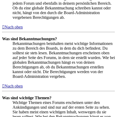
jedem Forum und ebenfalls in deinem persönlichen Bereich.
Ob du eine globale Bekanntmachung schreiben kannst oder
nicht, hängt von den durch die Board-Administration
vergebenen Berechtigungen ab.
Nach oben
Was sind Bekanntmachungen?
Bekanntmachungen beinhalten meist wichtige Informationen
zu dem Bereich des Boards, in dem du dich befindest. Du
solltest sie stets lesen. Bekanntmachungen erscheinen oben
auf jeder Seite des Forums, in dem sie erstellt wurden. Wie bei
globalen Bekanntmachungen hängt es von deinen
Berechtigungen ab, ob du Bekanntmachungen erstellen
kannst oder nicht. Die Berechtigungen werden von der
Board-Administration vergeben.
Nach oben
Was sind wichtige Themen?
Wichtige Themen eines Forums erscheinen unter den
Ankündigungen und sind nur auf der ersten Seite zu sehen.
Sie haben meist einen wichtigen Inhalt, weswegen du sie
lesen solltest. Wie bei den Bekanntmachungen hängt es von