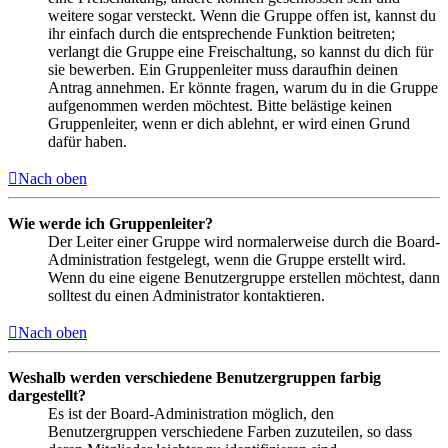
weitere sogar versteckt. Wenn die Gruppe offen ist, kannst du
ihr einfach durch die entsprechende Funktion beitreten;
verlangt die Gruppe eine Freischaltung, so kannst du dich für
sie bewerben. Ein Gruppenleiter muss daraufhin deinen
Antrag annehmen. Er könnte fragen, warum du in die Gruppe
aufgenommen werden möchtest. Bitte belästige keinen
Gruppenleiter, wenn er dich ablehnt, er wird einen Grund
dafür haben.
Nach oben
Wie werde ich Gruppenleiter?
Der Leiter einer Gruppe wird normalerweise durch die Board-
Administration festgelegt, wenn die Gruppe erstellt wird.
Wenn du eine eigene Benutzergruppe erstellen möchtest, dann
solltest du einen Administrator kontaktieren.
Nach oben
Weshalb werden verschiedene Benutzergruppen farbig
dargestellt?
Es ist der Board-Administration möglich, den
Benutzergruppen verschiedene Farben zuzuteilen, so dass