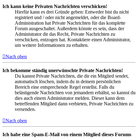
Ich kann keine Privaten Nachrichten verschicken!
Hierfür kann es drei Gründe geben: Entweder bist du nicht
registriert und / oder nicht angemeldet, oder die Board-
Administration hat Private Nachrichten für das komplette
Forum ausgeschaltet. Außerdem könnte es sein, dass der
Administrator dir das Recht, Private Nachrichten zu
verschicken, entzogen hat. Kontaktiere einen Administrator,
um weitere Informationen zu erhalten.
Nach oben
Ich bekomme ständig unerwünschte Private Nachrichten!
Du kannst Private Nachrichten, die dir ein Mitglied sendet,
automatisch löschen, indem du in deinem persönlichen
Bereich eine entsprechende Regel erstellst. Falls du
belästigende Nachrichten von jemandem erhältst, so kannst du
dies auch einem Administrator melden. Dieser kann dem
betreffenden Mitglied dann verbieten, Private Nachrichten zu
versenden.
Nach oben
Ich habe eine Spam-E-Mail von einem Mitglied dieses Forums