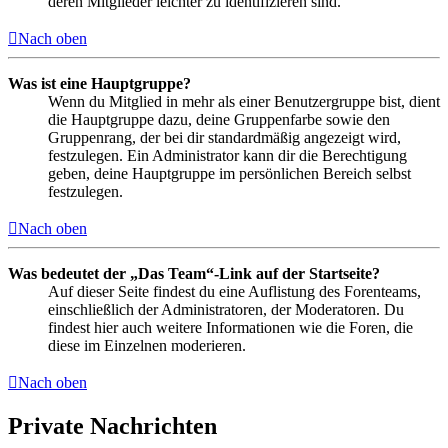
deren Mitglieder leichter zu identifizieren sind.
Nach oben
Was ist eine Hauptgruppe?
Wenn du Mitglied in mehr als einer Benutzergruppe bist, dient
die Hauptgruppe dazu, deine Gruppenfarbe sowie den
Gruppenrang, der bei dir standardmäßig angezeigt wird,
festzulegen. Ein Administrator kann dir die Berechtigung
geben, deine Hauptgruppe im persönlichen Bereich selbst
festzulegen.
Nach oben
Was bedeutet der „Das Team“-Link auf der Startseite?
Auf dieser Seite findest du eine Auflistung des Forenteams,
einschließlich der Administratoren, der Moderatoren. Du
findest hier auch weitere Informationen wie die Foren, die
diese im Einzelnen moderieren.
Nach oben
Private Nachrichten