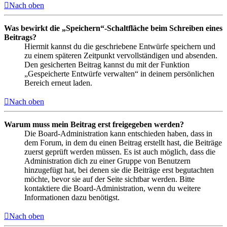
Nach oben
Was bewirkt die „Speichern“-Schaltfläche beim Schreiben eines
Beitrags?
Hiermit kannst du die geschriebene Entwürfe speichern und
zu einem späteren Zeitpunkt vervollständigen und absenden.
Den gesicherten Beitrag kannst du mit der Funktion
„Gespeicherte Entwürfe verwalten“ in deinem persönlichen
Bereich erneut laden.
Nach oben
Warum muss mein Beitrag erst freigegeben werden?
Die Board-Administration kann entschieden haben, dass in
dem Forum, in dem du einen Beitrag erstellt hast, die Beiträge
zuerst geprüft werden müssen. Es ist auch möglich, dass die
Administration dich zu einer Gruppe von Benutzern
hinzugefügt hat, bei denen sie die Beiträge erst begutachten
möchte, bevor sie auf der Seite sichtbar werden. Bitte
kontaktiere die Board-Administration, wenn du weitere
Informationen dazu benötigst.
Nach oben