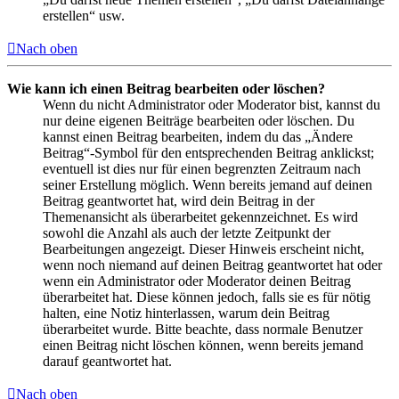
erstellen“ usw.
Nach oben
Wie kann ich einen Beitrag bearbeiten oder löschen?
Wenn du nicht Administrator oder Moderator bist, kannst du
nur deine eigenen Beiträge bearbeiten oder löschen. Du
kannst einen Beitrag bearbeiten, indem du das „Ändere
Beitrag“-Symbol für den entsprechenden Beitrag anklickst;
eventuell ist dies nur für einen begrenzten Zeitraum nach
seiner Erstellung möglich. Wenn bereits jemand auf deinen
Beitrag geantwortet hat, wird dein Beitrag in der
Themenansicht als überarbeitet gekennzeichnet. Es wird
sowohl die Anzahl als auch der letzte Zeitpunkt der
Bearbeitungen angezeigt. Dieser Hinweis erscheint nicht,
wenn noch niemand auf deinen Beitrag geantwortet hat oder
wenn ein Administrator oder Moderator deinen Beitrag
überarbeitet hat. Diese können jedoch, falls sie es für nötig
halten, eine Notiz hinterlassen, warum dein Beitrag
überarbeitet wurde. Bitte beachte, dass normale Benutzer
einen Beitrag nicht löschen können, wenn bereits jemand
darauf geantwortet hat.
Nach oben