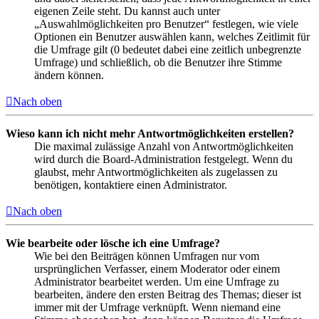
eigenen Zeile steht. Du kannst auch unter
„Auswahlmöglichkeiten pro Benutzer“ festlegen, wie viele
Optionen ein Benutzer auswählen kann, welches Zeitlimit für
die Umfrage gilt (0 bedeutet dabei eine zeitlich unbegrenzte
Umfrage) und schließlich, ob die Benutzer ihre Stimme
ändern können.
Nach oben
Wieso kann ich nicht mehr Antwortmöglichkeiten erstellen?
Die maximal zulässige Anzahl von Antwortmöglichkeiten
wird durch die Board-Administration festgelegt. Wenn du
glaubst, mehr Antwortmöglichkeiten als zugelassen zu
benötigen, kontaktiere einen Administrator.
Nach oben
Wie bearbeite oder lösche ich eine Umfrage?
Wie bei den Beiträgen können Umfragen nur vom
ursprünglichen Verfasser, einem Moderator oder einem
Administrator bearbeitet werden. Um eine Umfrage zu
bearbeiten, ändere den ersten Beitrag des Themas; dieser ist
immer mit der Umfrage verknüpft. Wenn niemand eine