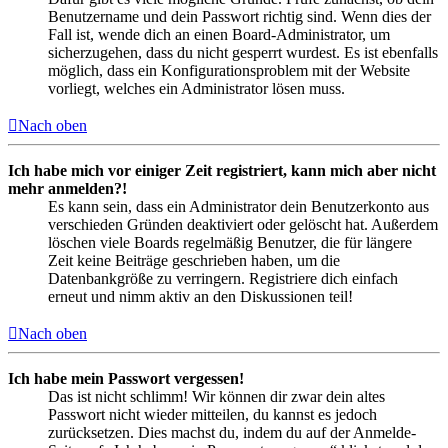
Benutzername und dein Passwort richtig sind. Wenn dies der
Fall ist, wende dich an einen Board-Administrator, um
sicherzugehen, dass du nicht gesperrt wurdest. Es ist ebenfalls
möglich, dass ein Konfigurationsproblem mit der Website
vorliegt, welches ein Administrator lösen muss.
Nach oben
Ich habe mich vor einiger Zeit registriert, kann mich aber nicht
mehr anmelden?!
Es kann sein, dass ein Administrator dein Benutzerkonto aus
verschieden Gründen deaktiviert oder gelöscht hat. Außerdem
löschen viele Boards regelmäßig Benutzer, die für längere
Zeit keine Beiträge geschrieben haben, um die
Datenbankgröße zu verringern. Registriere dich einfach
erneut und nimm aktiv an den Diskussionen teil!
Nach oben
Ich habe mein Passwort vergessen!
Das ist nicht schlimm! Wir können dir zwar dein altes
Passwort nicht wieder mitteilen, du kannst es jedoch
zurücksetzen. Dies machst du, indem du auf der Anmelde-