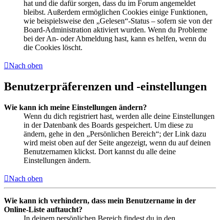
hat und die dafür sorgen, dass du im Forum angemeldet
bleibst. Außerdem ermöglichen Cookies einige Funktionen,
wie beispielsweise den „Gelesen“-Status – sofern sie von der
Board-Administration aktiviert wurden. Wenn du Probleme
bei der An- oder Abmeldung hast, kann es helfen, wenn du
die Cookies löscht.
Nach oben
Benutzerpräferenzen und -einstellungen
Wie kann ich meine Einstellungen ändern?
Wenn du dich registriert hast, werden alle deine Einstellungen
in der Datenbank des Boards gespeichert. Um diese zu
ändern, gehe in den „Persönlichen Bereich“; der Link dazu
wird meist oben auf der Seite angezeigt, wenn du auf deinen
Benutzernamen klickst. Dort kannst du alle deine
Einstellungen ändern.
Nach oben
Wie kann ich verhindern, dass mein Benutzername in der
Online-Liste auftaucht?
In deinem persönlichen Bereich findest du in den