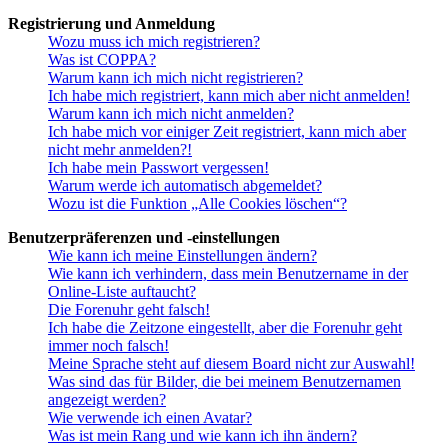
Registrierung und Anmeldung
Wozu muss ich mich registrieren?
Was ist COPPA?
Warum kann ich mich nicht registrieren?
Ich habe mich registriert, kann mich aber nicht anmelden!
Warum kann ich mich nicht anmelden?
Ich habe mich vor einiger Zeit registriert, kann mich aber
nicht mehr anmelden?!
Ich habe mein Passwort vergessen!
Warum werde ich automatisch abgemeldet?
Wozu ist die Funktion „Alle Cookies löschen“?
Benutzerpräferenzen und -einstellungen
Wie kann ich meine Einstellungen ändern?
Wie kann ich verhindern, dass mein Benutzername in der
Online-Liste auftaucht?
Die Forenuhr geht falsch!
Ich habe die Zeitzone eingestellt, aber die Forenuhr geht
immer noch falsch!
Meine Sprache steht auf diesem Board nicht zur Auswahl!
Was sind das für Bilder, die bei meinem Benutzernamen
angezeigt werden?
Wie verwende ich einen Avatar?
Was ist mein Rang und wie kann ich ihn ändern?