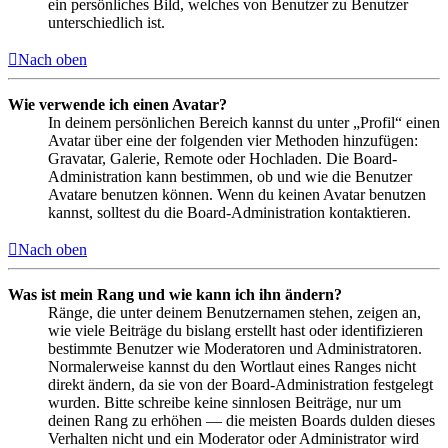
ein persönliches Bild, welches von Benutzer zu Benutzer
unterschiedlich ist.
Nach oben
Wie verwende ich einen Avatar?
In deinem persönlichen Bereich kannst du unter „Profil“ einen
Avatar über eine der folgenden vier Methoden hinzufügen:
Gravatar, Galerie, Remote oder Hochladen. Die Board-
Administration kann bestimmen, ob und wie die Benutzer
Avatare benutzen können. Wenn du keinen Avatar benutzen
kannst, solltest du die Board-Administration kontaktieren.
Nach oben
Was ist mein Rang und wie kann ich ihn ändern?
Ränge, die unter deinem Benutzernamen stehen, zeigen an,
wie viele Beiträge du bislang erstellt hast oder identifizieren
bestimmte Benutzer wie Moderatoren und Administratoren.
Normalerweise kannst du den Wortlaut eines Ranges nicht
direkt ändern, da sie von der Board-Administration festgelegt
wurden. Bitte schreibe keine sinnlosen Beiträge, nur um
deinen Rang zu erhöhen — die meisten Boards dulden dieses
Verhalten nicht und ein Moderator oder Administrator wird