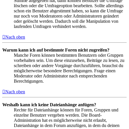
Stimme abgegeben hat, dann können Benutzer die Umfrage
löschen oder die Umfrageoption bearbeiten. Sollte allerdings
schon ein Benutzer abgestimmt haben, so kann die Umfrage
nur noch von Moderatoren oder Administratoren geändert
oder gelöscht werden. Dadurch soll die Manipulation von
laufenden Umfragen verhindert werden.
Nach oben
Warum kann ich auf bestimmte Foren nicht zugreifen?
Manche Foren können bestimmten Benutzern oder Gruppen
vorbehalten sein. Um diese einzusehen, Beiträge zu lesen, zu
schreiben oder andere Vorgänge durchzuführen, brauchst du
möglicherweise besondere Berechtigungen. Frage einen
Moderator oder Administrator nach entsprechenden
Berechtigungen.
Nach oben
Weshalb kann ich keine Dateianhänge anfügen?
Rechte für Dateianhänge können für Foren, Gruppen und
einzelne Benutzer vergeben werden. Die Board-
Administration hat es möglicherweise nicht erlaubt,
Dateianhänge in dem Forum anzufügen, in dem du deinen