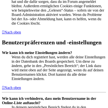
hat und die dafür sorgen, dass du im Forum angemeldet
bleibst. Außerdem ermöglichen Cookies einige Funktionen,
wie beispielsweise den „Gelesen“-Status – sofern sie von der
Board-Administration aktiviert wurden. Wenn du Probleme
bei der An- oder Abmeldung hast, kann es helfen, wenn du
die Cookies löscht.
Nach oben
Benutzerpräferenzen und -einstellungen
Wie kann ich meine Einstellungen ändern?
Wenn du dich registriert hast, werden alle deine Einstellungen
in der Datenbank des Boards gespeichert. Um diese zu
ändern, gehe in den „Persönlichen Bereich“; der Link dazu
wird meist oben auf der Seite angezeigt, wenn du auf deinen
Benutzernamen klickst. Dort kannst du alle deine
Einstellungen ändern.
Nach oben
Wie kann ich verhindern, dass mein Benutzername in der
Online-Liste auftaucht?
In deinem persönlichen Bereich findest du in den