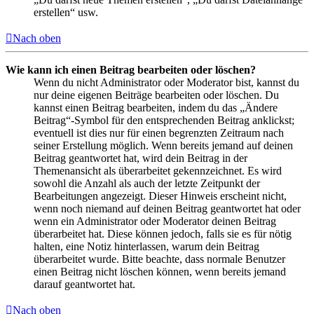
erstellen“ usw.
Nach oben
Wie kann ich einen Beitrag bearbeiten oder löschen?
Wenn du nicht Administrator oder Moderator bist, kannst du
nur deine eigenen Beiträge bearbeiten oder löschen. Du
kannst einen Beitrag bearbeiten, indem du das „Ändere
Beitrag“-Symbol für den entsprechenden Beitrag anklickst;
eventuell ist dies nur für einen begrenzten Zeitraum nach
seiner Erstellung möglich. Wenn bereits jemand auf deinen
Beitrag geantwortet hat, wird dein Beitrag in der
Themenansicht als überarbeitet gekennzeichnet. Es wird
sowohl die Anzahl als auch der letzte Zeitpunkt der
Bearbeitungen angezeigt. Dieser Hinweis erscheint nicht,
wenn noch niemand auf deinen Beitrag geantwortet hat oder
wenn ein Administrator oder Moderator deinen Beitrag
überarbeitet hat. Diese können jedoch, falls sie es für nötig
halten, eine Notiz hinterlassen, warum dein Beitrag
überarbeitet wurde. Bitte beachte, dass normale Benutzer
einen Beitrag nicht löschen können, wenn bereits jemand
darauf geantwortet hat.
Nach oben