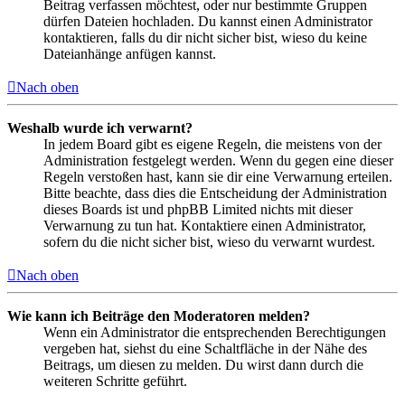
Beitrag verfassen möchtest, oder nur bestimmte Gruppen
dürfen Dateien hochladen. Du kannst einen Administrator
kontaktieren, falls du dir nicht sicher bist, wieso du keine
Dateianhänge anfügen kannst.
Nach oben
Weshalb wurde ich verwarnt?
In jedem Board gibt es eigene Regeln, die meistens von der
Administration festgelegt werden. Wenn du gegen eine dieser
Regeln verstoßen hast, kann sie dir eine Verwarnung erteilen.
Bitte beachte, dass dies die Entscheidung der Administration
dieses Boards ist und phpBB Limited nichts mit dieser
Verwarnung zu tun hat. Kontaktiere einen Administrator,
sofern du die nicht sicher bist, wieso du verwarnt wurdest.
Nach oben
Wie kann ich Beiträge den Moderatoren melden?
Wenn ein Administrator die entsprechenden Berechtigungen
vergeben hat, siehst du eine Schaltfläche in der Nähe des
Beitrags, um diesen zu melden. Du wirst dann durch die
weiteren Schritte geführt.