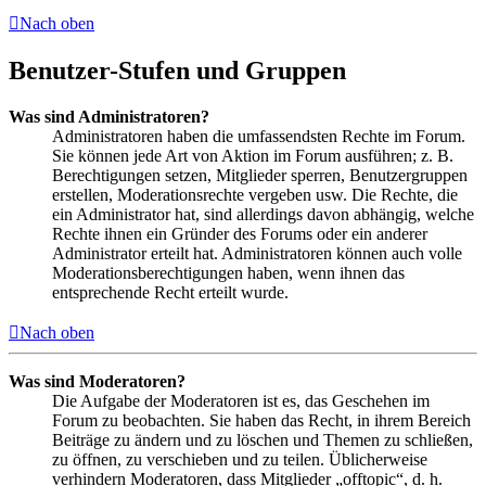
Nach oben
Benutzer-Stufen und Gruppen
Was sind Administratoren?
Administratoren haben die umfassendsten Rechte im Forum.
Sie können jede Art von Aktion im Forum ausführen; z. B.
Berechtigungen setzen, Mitglieder sperren, Benutzergruppen
erstellen, Moderationsrechte vergeben usw. Die Rechte, die
ein Administrator hat, sind allerdings davon abhängig, welche
Rechte ihnen ein Gründer des Forums oder ein anderer
Administrator erteilt hat. Administratoren können auch volle
Moderationsberechtigungen haben, wenn ihnen das
entsprechende Recht erteilt wurde.
Nach oben
Was sind Moderatoren?
Die Aufgabe der Moderatoren ist es, das Geschehen im
Forum zu beobachten. Sie haben das Recht, in ihrem Bereich
Beiträge zu ändern und zu löschen und Themen zu schließen,
zu öffnen, zu verschieben und zu teilen. Üblicherweise
verhindern Moderatoren, dass Mitglieder „offtopic“, d. h.