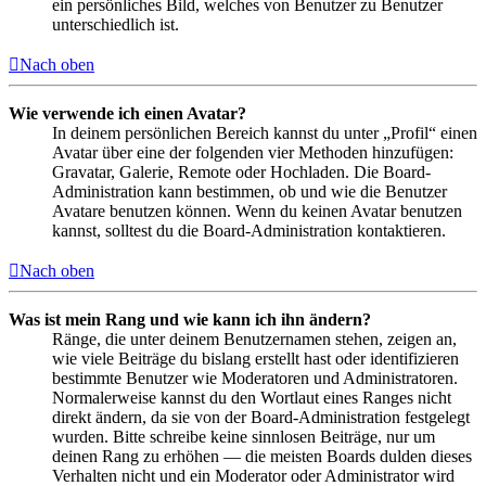
ein persönliches Bild, welches von Benutzer zu Benutzer
unterschiedlich ist.
Nach oben
Wie verwende ich einen Avatar?
In deinem persönlichen Bereich kannst du unter „Profil“ einen
Avatar über eine der folgenden vier Methoden hinzufügen:
Gravatar, Galerie, Remote oder Hochladen. Die Board-
Administration kann bestimmen, ob und wie die Benutzer
Avatare benutzen können. Wenn du keinen Avatar benutzen
kannst, solltest du die Board-Administration kontaktieren.
Nach oben
Was ist mein Rang und wie kann ich ihn ändern?
Ränge, die unter deinem Benutzernamen stehen, zeigen an,
wie viele Beiträge du bislang erstellt hast oder identifizieren
bestimmte Benutzer wie Moderatoren und Administratoren.
Normalerweise kannst du den Wortlaut eines Ranges nicht
direkt ändern, da sie von der Board-Administration festgelegt
wurden. Bitte schreibe keine sinnlosen Beiträge, nur um
deinen Rang zu erhöhen — die meisten Boards dulden dieses
Verhalten nicht und ein Moderator oder Administrator wird