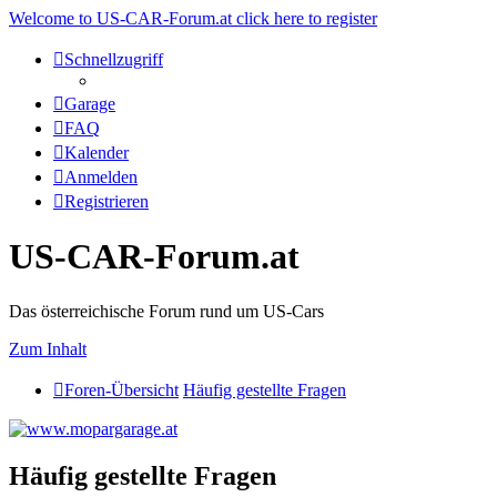
Welcome to US-CAR-Forum.at click here to register
Schnellzugriff
Garage
FAQ
Kalender
Anmelden
Registrieren
US-CAR-Forum.at
Das österreichische Forum rund um US-Cars
Zum Inhalt
Foren-Übersicht
Häufig gestellte Fragen
Häufig gestellte Fragen