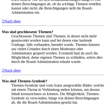
deinen Berechtigungen ab, ob du wichtige Themen erstellen
kannst oder nicht; die Berechtigungen stellt die Board-
Administration ein.
Nach oben
Was sind geschlossene Themen?
Geschlossene Themen sind Themen, in denen nicht mehr
geantwortet werden kann und bei denen eine laufende
Umfrage, falls vorhanden, beendet wurde. Themen können
aus vielen Gründen durch einen Moderator oder
Administrator gesperrt werden. Eventuell hast du auch die
Möglichkeit, deine eigenen Themen zu schließen, sofern dies
durch die Board-Administration erlaubt wurde.
Nach oben
Was sind Themen-Symbole?
Themen-Symbole sind vom Autor ausgewählte Bilder, welche
mit einem Thema in Verbindung stehen können, um dessen
Inhalt kennzeichnen zu können. Die Möglichkeit, Themen-
Symbole zu verwenden, hängt von deinen Berechtigungen
ab, die die Board-Administration gesetzt hat.