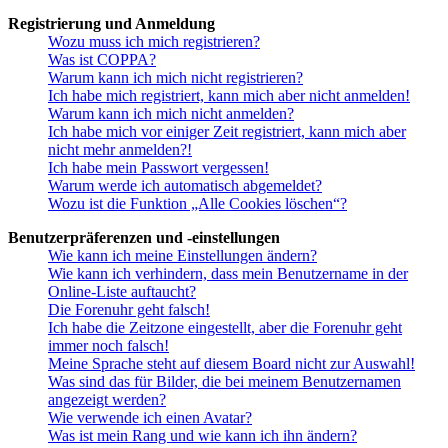
Registrierung und Anmeldung
Wozu muss ich mich registrieren?
Was ist COPPA?
Warum kann ich mich nicht registrieren?
Ich habe mich registriert, kann mich aber nicht anmelden!
Warum kann ich mich nicht anmelden?
Ich habe mich vor einiger Zeit registriert, kann mich aber
nicht mehr anmelden?!
Ich habe mein Passwort vergessen!
Warum werde ich automatisch abgemeldet?
Wozu ist die Funktion „Alle Cookies löschen“?
Benutzerpräferenzen und -einstellungen
Wie kann ich meine Einstellungen ändern?
Wie kann ich verhindern, dass mein Benutzername in der
Online-Liste auftaucht?
Die Forenuhr geht falsch!
Ich habe die Zeitzone eingestellt, aber die Forenuhr geht
immer noch falsch!
Meine Sprache steht auf diesem Board nicht zur Auswahl!
Was sind das für Bilder, die bei meinem Benutzernamen
angezeigt werden?
Wie verwende ich einen Avatar?
Was ist mein Rang und wie kann ich ihn ändern?