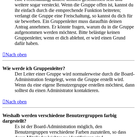
weitere sogar versteckt. Wenn die Gruppe offen ist, kannst du
ihr einfach durch die entsprechende Funktion beitreten;
verlangt die Gruppe eine Freischaltung, so kannst du dich für
sie bewerben. Ein Gruppenleiter muss daraufhin deinen
Antrag annehmen. Er könnte fragen, warum du in die Gruppe
aufgenommen werden möchtest. Bitte belästige keinen
Gruppenleiter, wenn er dich ablehnt, er wird einen Grund
dafür haben.
Nach oben
Wie werde ich Gruppenleiter?
Der Leiter einer Gruppe wird normalerweise durch die Board-
Administration festgelegt, wenn die Gruppe erstellt wird.
Wenn du eine eigene Benutzergruppe erstellen möchtest, dann
solltest du einen Administrator kontaktieren.
Nach oben
Weshalb werden verschiedene Benutzergruppen farbig
dargestellt?
Es ist der Board-Administration möglich, den
Benutzergruppen verschiedene Farben zuzuteilen, so dass