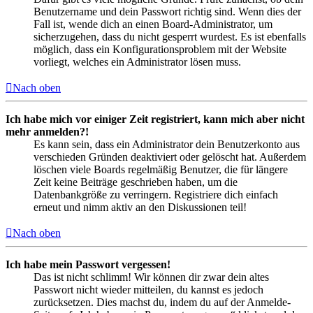
Benutzername und dein Passwort richtig sind. Wenn dies der
Fall ist, wende dich an einen Board-Administrator, um
sicherzugehen, dass du nicht gesperrt wurdest. Es ist ebenfalls
möglich, dass ein Konfigurationsproblem mit der Website
vorliegt, welches ein Administrator lösen muss.
Nach oben
Ich habe mich vor einiger Zeit registriert, kann mich aber nicht
mehr anmelden?!
Es kann sein, dass ein Administrator dein Benutzerkonto aus
verschieden Gründen deaktiviert oder gelöscht hat. Außerdem
löschen viele Boards regelmäßig Benutzer, die für längere
Zeit keine Beiträge geschrieben haben, um die
Datenbankgröße zu verringern. Registriere dich einfach
erneut und nimm aktiv an den Diskussionen teil!
Nach oben
Ich habe mein Passwort vergessen!
Das ist nicht schlimm! Wir können dir zwar dein altes
Passwort nicht wieder mitteilen, du kannst es jedoch
zurücksetzen. Dies machst du, indem du auf der Anmelde-