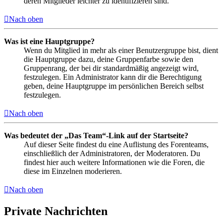
deren Mitglieder leichter zu identifizieren sind.
Nach oben
Was ist eine Hauptgruppe?
Wenn du Mitglied in mehr als einer Benutzergruppe bist, dient
die Hauptgruppe dazu, deine Gruppenfarbe sowie den
Gruppenrang, der bei dir standardmäßig angezeigt wird,
festzulegen. Ein Administrator kann dir die Berechtigung
geben, deine Hauptgruppe im persönlichen Bereich selbst
festzulegen.
Nach oben
Was bedeutet der „Das Team“-Link auf der Startseite?
Auf dieser Seite findest du eine Auflistung des Forenteams,
einschließlich der Administratoren, der Moderatoren. Du
findest hier auch weitere Informationen wie die Foren, die
diese im Einzelnen moderieren.
Nach oben
Private Nachrichten