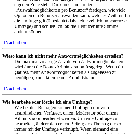
eigenen Zeile steht. Du kannst auch unter
„Auswahlmöglichkeiten pro Benutzer“ festlegen, wie viele
Optionen ein Benutzer auswählen kann, welches Zeitlimit für
die Umfrage gilt (0 bedeutet dabei eine zeitlich unbegrenzte
Umfrage) und schließlich, ob die Benutzer ihre Stimme
ändern können.
Nach oben
Wieso kann ich nicht mehr Antwortmöglichkeiten erstellen?
Die maximal zulässige Anzahl von Antwortmöglichkeiten
wird durch die Board-Administration festgelegt. Wenn du
glaubst, mehr Antwortmöglichkeiten als zugelassen zu
benötigen, kontaktiere einen Administrator.
Nach oben
Wie bearbeite oder lösche ich eine Umfrage?
Wie bei den Beiträgen können Umfragen nur vom
ursprünglichen Verfasser, einem Moderator oder einem
Administrator bearbeitet werden. Um eine Umfrage zu
bearbeiten, ändere den ersten Beitrag des Themas; dieser ist
immer mit der Umfrage verknüpft. Wenn niemand eine