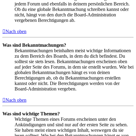
jedem Forum und ebenfalls in deinem persönlichen Bereich.
Ob du eine globale Bekanntmachung schreiben kannst oder
nicht, hängt von den durch die Board-Administration
vergebenen Berechtigungen ab.
Nach oben
Was sind Bekanntmachungen?
Bekanntmachungen beinhalten meist wichtige Informationen
zu dem Bereich des Boards, in dem du dich befindest. Du
solltest sie stets lesen. Bekanntmachungen erscheinen oben
auf jeder Seite des Forums, in dem sie erstellt wurden. Wie bei
globalen Bekanntmachungen hängt es von deinen
Berechtigungen ab, ob du Bekanntmachungen erstellen
kannst oder nicht. Die Berechtigungen werden von der
Board-Administration vergeben.
Nach oben
Was sind wichtige Themen?
Wichtige Themen eines Forums erscheinen unter den
Ankündigungen und sind nur auf der ersten Seite zu sehen.
Sie haben meist einen wichtigen Inhalt, weswegen du sie
lesen solltest. Wie bei den Bekanntmachungen hängt es von