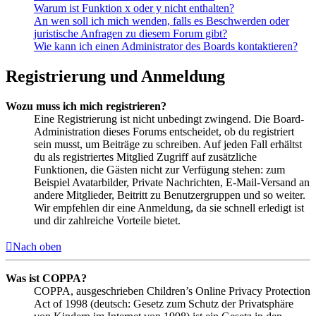
Warum ist Funktion x oder y nicht enthalten?
An wen soll ich mich wenden, falls es Beschwerden oder
juristische Anfragen zu diesem Forum gibt?
Wie kann ich einen Administrator des Boards kontaktieren?
Registrierung und Anmeldung
Wozu muss ich mich registrieren?
Eine Registrierung ist nicht unbedingt zwingend. Die Board-
Administration dieses Forums entscheidet, ob du registriert
sein musst, um Beiträge zu schreiben. Auf jeden Fall erhältst
du als registriertes Mitglied Zugriff auf zusätzliche
Funktionen, die Gästen nicht zur Verfügung stehen: zum
Beispiel Avatarbilder, Private Nachrichten, E-Mail-Versand an
andere Mitglieder, Beitritt zu Benutzergruppen und so weiter.
Wir empfehlen dir eine Anmeldung, da sie schnell erledigt ist
und dir zahlreiche Vorteile bietet.
Nach oben
Was ist COPPA?
COPPA, ausgeschrieben Children’s Online Privacy Protection
Act of 1998 (deutsch: Gesetz zum Schutz der Privatsphäre