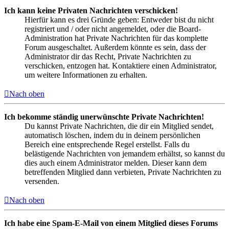
Ich kann keine Privaten Nachrichten verschicken!
Hierfür kann es drei Gründe geben: Entweder bist du nicht
registriert und / oder nicht angemeldet, oder die Board-
Administration hat Private Nachrichten für das komplette
Forum ausgeschaltet. Außerdem könnte es sein, dass der
Administrator dir das Recht, Private Nachrichten zu
verschicken, entzogen hat. Kontaktiere einen Administrator,
um weitere Informationen zu erhalten.
Nach oben
Ich bekomme ständig unerwünschte Private Nachrichten!
Du kannst Private Nachrichten, die dir ein Mitglied sendet,
automatisch löschen, indem du in deinem persönlichen
Bereich eine entsprechende Regel erstellst. Falls du
belästigende Nachrichten von jemandem erhältst, so kannst du
dies auch einem Administrator melden. Dieser kann dem
betreffenden Mitglied dann verbieten, Private Nachrichten zu
versenden.
Nach oben
Ich habe eine Spam-E-Mail von einem Mitglied dieses Forums