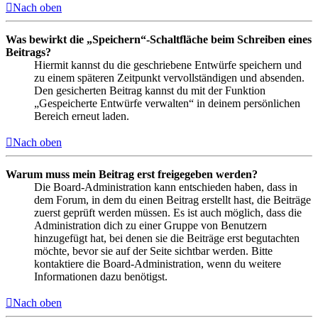
Nach oben
Was bewirkt die „Speichern“-Schaltfläche beim Schreiben eines
Beitrags?
Hiermit kannst du die geschriebene Entwürfe speichern und
zu einem späteren Zeitpunkt vervollständigen und absenden.
Den gesicherten Beitrag kannst du mit der Funktion
„Gespeicherte Entwürfe verwalten“ in deinem persönlichen
Bereich erneut laden.
Nach oben
Warum muss mein Beitrag erst freigegeben werden?
Die Board-Administration kann entschieden haben, dass in
dem Forum, in dem du einen Beitrag erstellt hast, die Beiträge
zuerst geprüft werden müssen. Es ist auch möglich, dass die
Administration dich zu einer Gruppe von Benutzern
hinzugefügt hat, bei denen sie die Beiträge erst begutachten
möchte, bevor sie auf der Seite sichtbar werden. Bitte
kontaktiere die Board-Administration, wenn du weitere
Informationen dazu benötigst.
Nach oben