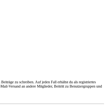
iträge zu schreiben. Auf jeden Fall erhältst du als registriertes
E-Mail-Versand an andere Mitglieder, Beitritt zu Benutzergruppen und