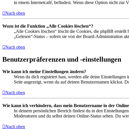
in einem Internetcafé, befindest. Wenn diese Option nicht zur 
Nach oben
Wozu ist die Funktion „Alle Cookies löschen“?
„Alle Cookies löschen“ löscht die Cookies, die phpBB erstellt
„Gelesen“-Status – sofern sie von der Board-Administration ak
Nach oben
Benutzerpräferenzen und -einstellungen
Wie kann ich meine Einstellungen ändern?
Wenn du dich registriert hast, werden alle deine Einstellungen
Seite angezeigt, wenn du auf deinen Benutzernamen klickst. Dor
Nach oben
Wie kann ich verhindern, dass mein Benutzername in der Online
In deinem persönlichen Bereich findest du in den Einstellunge
Moderatoren und du selbst deinen Online-Status sehen. Du wirs
Nach oben