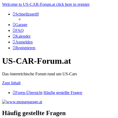
Welcome to US-CAR-Forum.at click here to register
Schnellzugriff
Garage
FAQ
Kalender
Anmelden
Registrieren
US-CAR-Forum.at
Das österreichische Forum rund um US-Cars
Zum Inhalt
Foren-Übersicht
Häufig gestellte Fragen
Häufig gestellte Fragen