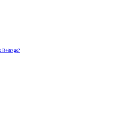
s Beitrags?