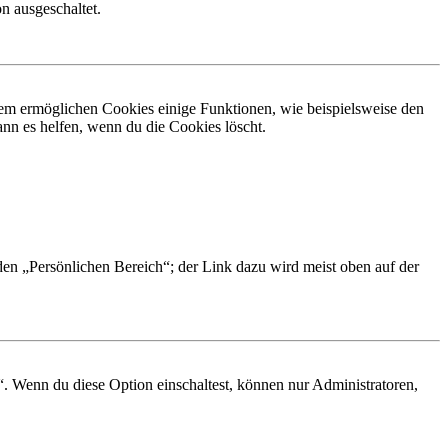
n ausgeschaltet.
dem ermöglichen Cookies einige Funktionen, wie beispielsweise den
nn es helfen, wenn du die Cookies löscht.
 den „Persönlichen Bereich“; der Link dazu wird meist oben auf der
“. Wenn du diese Option einschaltest, können nur Administratoren,