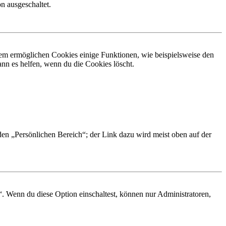
n ausgeschaltet.
dem ermöglichen Cookies einige Funktionen, wie beispielsweise den
nn es helfen, wenn du die Cookies löscht.
 den „Persönlichen Bereich“; der Link dazu wird meist oben auf der
“. Wenn du diese Option einschaltest, können nur Administratoren,