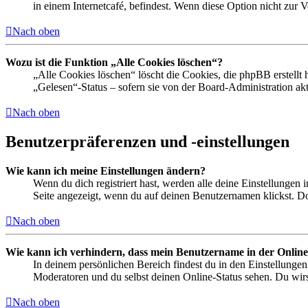
in einem Internetcafé, befindest. Wenn diese Option nicht zur 
Nach oben
Wozu ist die Funktion „Alle Cookies löschen“?
„Alle Cookies löschen“ löscht die Cookies, die phpBB erstellt
„Gelesen“-Status – sofern sie von der Board-Administration ak
Nach oben
Benutzerpräferenzen und -einstellungen
Wie kann ich meine Einstellungen ändern?
Wenn du dich registriert hast, werden alle deine Einstellungen
Seite angezeigt, wenn du auf deinen Benutzernamen klickst. Dor
Nach oben
Wie kann ich verhindern, dass mein Benutzername in der Online
In deinem persönlichen Bereich findest du in den Einstellunge
Moderatoren und du selbst deinen Online-Status sehen. Du wirs
Nach oben