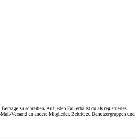
iträge zu schreiben. Auf jeden Fall erhältst du als registriertes
E-Mail-Versand an andere Mitglieder, Beitritt zu Benutzergruppen und