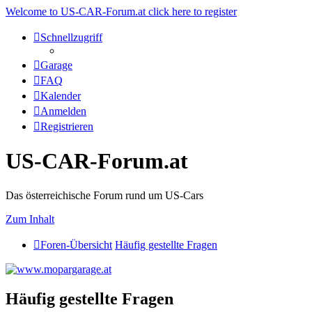
Welcome to US-CAR-Forum.at click here to register
Schnellzugriff
Garage
FAQ
Kalender
Anmelden
Registrieren
US-CAR-Forum.at
Das österreichische Forum rund um US-Cars
Zum Inhalt
Foren-Übersicht
Häufig gestellte Fragen
Häufig gestellte Fragen