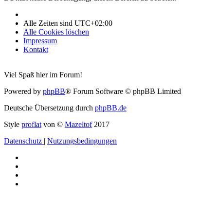
Alle Zeiten sind
UTC+02:00
Alle Cookies löschen
Impressum
Kontakt
Viel Spaß hier im Forum!
Powered by
phpBB
® Forum Software © phpBB Limited
Deutsche Übersetzung durch
phpBB.de
Style
proflat
von ©
Mazeltof
2017
Datenschutz
|
Nutzungsbedingungen