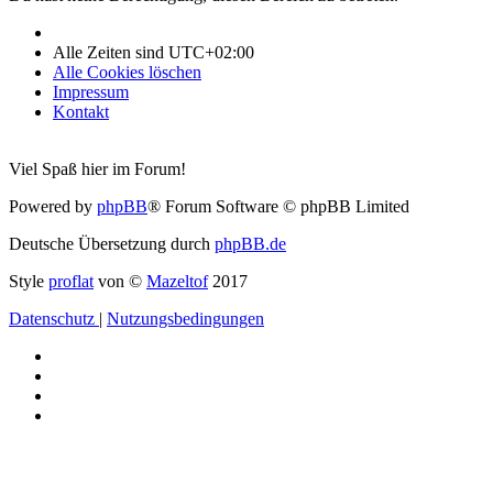
Alle Zeiten sind
UTC+02:00
Alle Cookies löschen
Impressum
Kontakt
Viel Spaß hier im Forum!
Powered by
phpBB
® Forum Software © phpBB Limited
Deutsche Übersetzung durch
phpBB.de
Style
proflat
von ©
Mazeltof
2017
Datenschutz
|
Nutzungsbedingungen