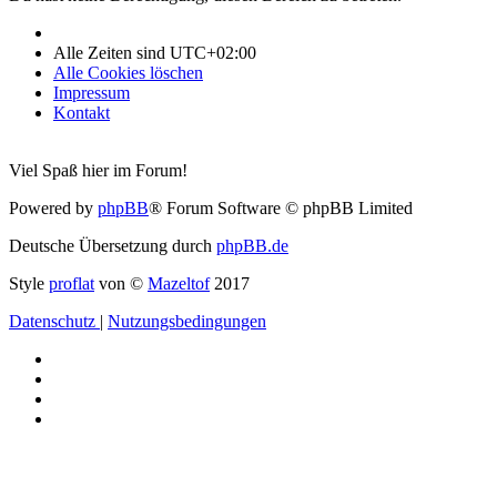
Alle Zeiten sind
UTC+02:00
Alle Cookies löschen
Impressum
Kontakt
Viel Spaß hier im Forum!
Powered by
phpBB
® Forum Software © phpBB Limited
Deutsche Übersetzung durch
phpBB.de
Style
proflat
von ©
Mazeltof
2017
Datenschutz
|
Nutzungsbedingungen