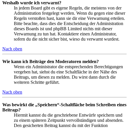
Weshalb wurde ich verwarnt?
In jedem Board gibt es eigene Regeln, die meistens von der
Administration festgelegt werden. Wenn du gegen eine dieser
Regeln verstoßen hast, kann sie dir eine Verwarnung erteilen.
Bitte beachte, dass dies die Entscheidung der Administration
dieses Boards ist und phpBB Limited nichts mit dieser
Verwarnung zu tun hat. Kontaktiere einen Administrator,
sofern du die nicht sicher bist, wieso du verwarnt wurdest.
Nach oben
Wie kann ich Beiträge den Moderatoren melden?
Wenn ein Administrator die entsprechenden Berechtigungen
vergeben hat, siehst du eine Schaltfläche in der Nähe des
Beitrags, um diesen zu melden. Du wirst dann durch die
weiteren Schritte geführt.
Nach oben
Was bewirkt die „Speichern“-Schaltfläche beim Schreiben eines
Beitrags?
Hiermit kannst du die geschriebene Entwürfe speichern und
zu einem späteren Zeitpunkt vervollständigen und absenden.
Den gesicherten Beitrag kannst du mit der Funktion