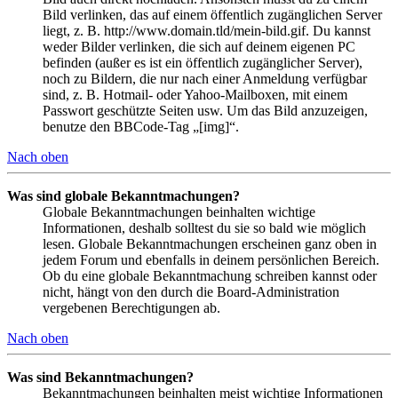
Bild verlinken, das auf einem öffentlich zugänglichen Server
liegt, z. B. http://www.domain.tld/mein-bild.gif. Du kannst
weder Bilder verlinken, die sich auf deinem eigenen PC
befinden (außer es ist ein öffentlich zugänglicher Server),
noch zu Bildern, die nur nach einer Anmeldung verfügbar
sind, z. B. Hotmail- oder Yahoo-Mailboxen, mit einem
Passwort geschützte Seiten usw. Um das Bild anzuzeigen,
benutze den BBCode-Tag „[img]“.
Nach oben
Was sind globale Bekanntmachungen?
Globale Bekanntmachungen beinhalten wichtige
Informationen, deshalb solltest du sie so bald wie möglich
lesen. Globale Bekanntmachungen erscheinen ganz oben in
jedem Forum und ebenfalls in deinem persönlichen Bereich.
Ob du eine globale Bekanntmachung schreiben kannst oder
nicht, hängt von den durch die Board-Administration
vergebenen Berechtigungen ab.
Nach oben
Was sind Bekanntmachungen?
Bekanntmachungen beinhalten meist wichtige Informationen