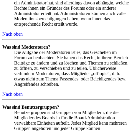
ein Administrator hat, sind allerdings davon abhängig, welche
Rechte ihnen ein Gründer des Forums oder ein anderer
Administrator erteilt hat. Administratoren können auch volle
Moderationsberechtigungen haben, wenn ihnen das
entsprechende Recht erteilt wurde.
Nach oben
Was sind Moderatoren?
Die Aufgabe der Moderatoren ist es, das Geschehen im
Forum zu beobachten. Sie haben das Recht, in ihrem Bereich
Beiträge zu ändern und zu löschen und Themen zu schließen,
zu öffnen, zu verschieben und zu teilen. Üblicherweise
verhindern Moderatoren, dass Mitglieder „offtopic“, d. h.
etwas nicht zum Thema Passendes, oder Beleidigendes bzw.
Angreifendes schreiben.
Nach oben
Was sind Benutzergruppen?
Benutzergruppen sind Gruppen von Mitgliedern, die die
Mitglieder des Boards in für die Board-Administration
verwaltbare Einheiten aufteilt. Jedes Mitglied kann mehreren
Gruppen angehören und jeder Gruppe können