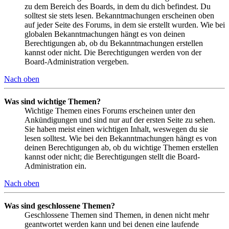
zu dem Bereich des Boards, in dem du dich befindest. Du
solltest sie stets lesen. Bekanntmachungen erscheinen oben
auf jeder Seite des Forums, in dem sie erstellt wurden. Wie bei
globalen Bekanntmachungen hängt es von deinen
Berechtigungen ab, ob du Bekanntmachungen erstellen
kannst oder nicht. Die Berechtigungen werden von der
Board-Administration vergeben.
Nach oben
Was sind wichtige Themen?
Wichtige Themen eines Forums erscheinen unter den
Ankündigungen und sind nur auf der ersten Seite zu sehen.
Sie haben meist einen wichtigen Inhalt, weswegen du sie
lesen solltest. Wie bei den Bekanntmachungen hängt es von
deinen Berechtigungen ab, ob du wichtige Themen erstellen
kannst oder nicht; die Berechtigungen stellt die Board-
Administration ein.
Nach oben
Was sind geschlossene Themen?
Geschlossene Themen sind Themen, in denen nicht mehr
geantwortet werden kann und bei denen eine laufende