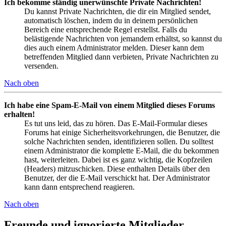
Ich bekomme ständig unerwünschte Private Nachrichten!
Du kannst Private Nachrichten, die dir ein Mitglied sendet,
automatisch löschen, indem du in deinem persönlichen
Bereich eine entsprechende Regel erstellst. Falls du
belästigende Nachrichten von jemandem erhältst, so kannst du
dies auch einem Administrator melden. Dieser kann dem
betreffenden Mitglied dann verbieten, Private Nachrichten zu
versenden.
Nach oben
Ich habe eine Spam-E-Mail von einem Mitglied dieses Forums
erhalten!
Es tut uns leid, das zu hören. Das E-Mail-Formular dieses
Forums hat einige Sicherheitsvorkehrungen, die Benutzer, die
solche Nachrichten senden, identifizieren sollen. Du solltest
einem Administrator die komplette E-Mail, die du bekommen
hast, weiterleiten. Dabei ist es ganz wichtig, die Kopfzeilen
(Headers) mitzuschicken. Diese enthalten Details über den
Benutzer, der die E-Mail verschickt hat. Der Administrator
kann dann entsprechend reagieren.
Nach oben
Freunde und ignorierte Mitglieder