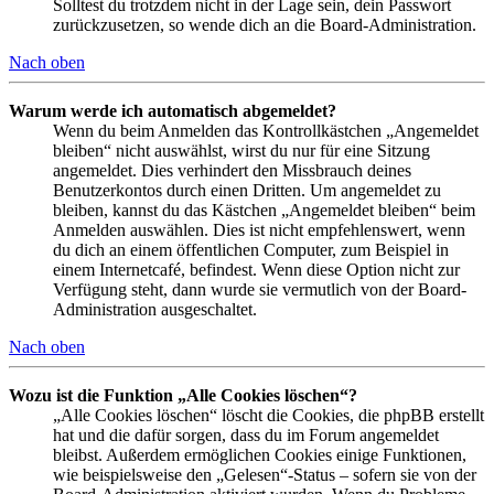
Solltest du trotzdem nicht in der Lage sein, dein Passwort
zurückzusetzen, so wende dich an die Board-Administration.
Nach oben
Warum werde ich automatisch abgemeldet?
Wenn du beim Anmelden das Kontrollkästchen „Angemeldet
bleiben“ nicht auswählst, wirst du nur für eine Sitzung
angemeldet. Dies verhindert den Missbrauch deines
Benutzerkontos durch einen Dritten. Um angemeldet zu
bleiben, kannst du das Kästchen „Angemeldet bleiben“ beim
Anmelden auswählen. Dies ist nicht empfehlenswert, wenn
du dich an einem öffentlichen Computer, zum Beispiel in
einem Internetcafé, befindest. Wenn diese Option nicht zur
Verfügung steht, dann wurde sie vermutlich von der Board-
Administration ausgeschaltet.
Nach oben
Wozu ist die Funktion „Alle Cookies löschen“?
„Alle Cookies löschen“ löscht die Cookies, die phpBB erstellt
hat und die dafür sorgen, dass du im Forum angemeldet
bleibst. Außerdem ermöglichen Cookies einige Funktionen,
wie beispielsweise den „Gelesen“-Status – sofern sie von der