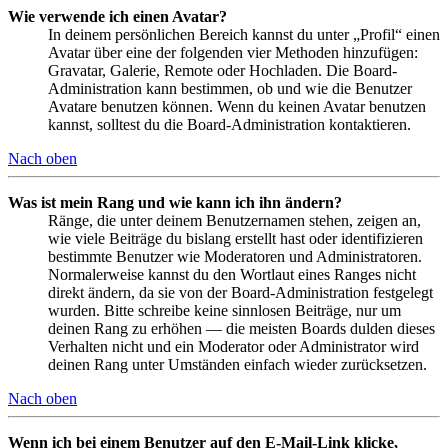
Wie verwende ich einen Avatar?
In deinem persönlichen Bereich kannst du unter „Profil“ einen
Avatar über eine der folgenden vier Methoden hinzufügen:
Gravatar, Galerie, Remote oder Hochladen. Die Board-
Administration kann bestimmen, ob und wie die Benutzer
Avatare benutzen können. Wenn du keinen Avatar benutzen
kannst, solltest du die Board-Administration kontaktieren.
Nach oben
Was ist mein Rang und wie kann ich ihn ändern?
Ränge, die unter deinem Benutzernamen stehen, zeigen an,
wie viele Beiträge du bislang erstellt hast oder identifizieren
bestimmte Benutzer wie Moderatoren und Administratoren.
Normalerweise kannst du den Wortlaut eines Ranges nicht
direkt ändern, da sie von der Board-Administration festgelegt
wurden. Bitte schreibe keine sinnlosen Beiträge, nur um
deinen Rang zu erhöhen — die meisten Boards dulden dieses
Verhalten nicht und ein Moderator oder Administrator wird
deinen Rang unter Umständen einfach wieder zurücksetzen.
Nach oben
Wenn ich bei einem Benutzer auf den E-Mail-Link klicke,