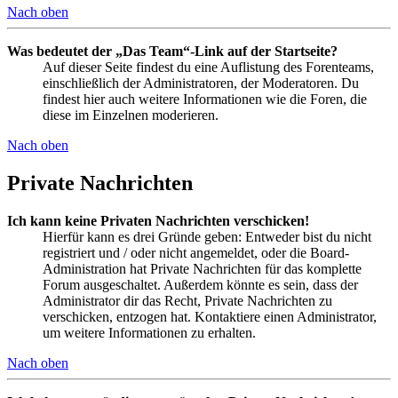
Nach oben
Was bedeutet der „Das Team“-Link auf der Startseite?
Auf dieser Seite findest du eine Auflistung des Forenteams,
einschließlich der Administratoren, der Moderatoren. Du
findest hier auch weitere Informationen wie die Foren, die
diese im Einzelnen moderieren.
Nach oben
Private Nachrichten
Ich kann keine Privaten Nachrichten verschicken!
Hierfür kann es drei Gründe geben: Entweder bist du nicht
registriert und / oder nicht angemeldet, oder die Board-
Administration hat Private Nachrichten für das komplette
Forum ausgeschaltet. Außerdem könnte es sein, dass der
Administrator dir das Recht, Private Nachrichten zu
verschicken, entzogen hat. Kontaktiere einen Administrator,
um weitere Informationen zu erhalten.
Nach oben