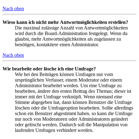
Nach oben
Wieso kann ich nicht mehr Antwortmöglichkeiten erstellen?
Die maximal zulässige Anzahl von Antwortmöglichkeiten
wird durch die Board-Administration festgelegt. Wenn du
glaubst, mehr Antwortmöglichkeiten als zugelassen zu
benötigen, kontaktiere einen Administrator.
Nach oben
Wie bearbeite oder lösche ich eine Umfrage?
Wie bei den Beiträgen können Umfragen nur vom
ursprünglichen Verfasser, einem Moderator oder einem
Administrator bearbeitet werden. Um eine Umfrage zu
bearbeiten, ändere den ersten Beitrag des Themas; dieser ist
immer mit der Umfrage verknüpft. Wenn niemand eine
Stimme abgegeben hat, dann können Benutzer die Umfrage
löschen oder die Umfrageoption bearbeiten. Sollte allerdings
schon ein Benutzer abgestimmt haben, so kann die Umfrage
nur noch von Moderatoren oder Administratoren geändert
oder gelöscht werden. Dadurch soll die Manipulation von
laufenden Umfragen verhindert werden.