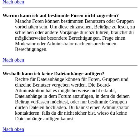
Nach oben
Warum kann ich auf bestimmte Foren nicht zugreifen?
Manche Foren können bestimmten Benutzern oder Gruppen
vorbehalten sein. Um diese einzusehen, Beiträge zu lesen, zu
schreiben oder andere Vorgänge durchzuführen, brauchst du
möglicherweise besondere Berechtigungen. Frage einen
Moderator oder Administrator nach entsprechenden
Berechtigungen.
Nach oben
Weshalb kann ich keine Dateianhänge anfügen?
Rechte für Dateianhänge können für Foren, Gruppen und
einzelne Benutzer vergeben werden. Die Board-
Administration hat es möglicherweise nicht erlaubt,
Dateianhänge in dem Forum anzufügen, in dem du deinen
Beitrag verfassen möchtest, oder nur bestimmte Gruppen
dürfen Dateien hochladen. Du kannst einen Administrator
kontaktieren, falls du dir nicht sicher bist, wieso du keine
Dateianhänge anfügen kannst.
Nach oben