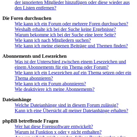
der ignorierten Mitglieder hinzufügen oder diese wieder aus
den Listen entfernen?
Die Foren durchsuchen
Wie kann ich ein Forum oder mehrere Foren durchsuchen?
Weshalb erhalte ich bei der Suche keine Ergebnisse?
Warum bekomme ich bei der Suche eine leere Seite?
Wie kann ich nach Mitgliedern suchen?
Wie kann ich meine eigenen Beiträge und Themen finden?
Abonnements und Lesezeichen
Was ist der Unterschied zwischen einem Lesezeichen und
einem Abonnements für ein Thema oder Forum?
Wie kann ich ein Lesezeichen auf ein Thema setzen oder ein
Thema abonnieren?
Wie kann ich ein Forum abonnieren?
Wie deaktiviere ich meine Abonnements?
Dateianhänge
Welche Dateianhänge sind in diesem Forum zulässig?
Kann ich eine Übersicht all meiner Dateianhänge erhalten?
phpBB betreffende Fragen
Wer hat diese Forensoftware entwickelt?
Warum ist Funktion x oder y nicht enthalten?