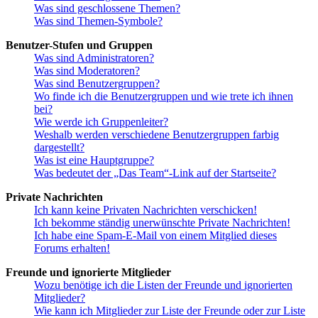
Was sind geschlossene Themen?
Was sind Themen-Symbole?
Benutzer-Stufen und Gruppen
Was sind Administratoren?
Was sind Moderatoren?
Was sind Benutzergruppen?
Wo finde ich die Benutzergruppen und wie trete ich ihnen
bei?
Wie werde ich Gruppenleiter?
Weshalb werden verschiedene Benutzergruppen farbig
dargestellt?
Was ist eine Hauptgruppe?
Was bedeutet der „Das Team“-Link auf der Startseite?
Private Nachrichten
Ich kann keine Privaten Nachrichten verschicken!
Ich bekomme ständig unerwünschte Private Nachrichten!
Ich habe eine Spam-E-Mail von einem Mitglied dieses
Forums erhalten!
Freunde und ignorierte Mitglieder
Wozu benötige ich die Listen der Freunde und ignorierten
Mitglieder?
Wie kann ich Mitglieder zur Liste der Freunde oder zur Liste