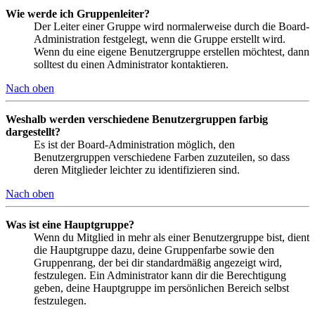
Wie werde ich Gruppenleiter?
Der Leiter einer Gruppe wird normalerweise durch die Board-
Administration festgelegt, wenn die Gruppe erstellt wird.
Wenn du eine eigene Benutzergruppe erstellen möchtest, dann
solltest du einen Administrator kontaktieren.
Nach oben
Weshalb werden verschiedene Benutzergruppen farbig
dargestellt?
Es ist der Board-Administration möglich, den
Benutzergruppen verschiedene Farben zuzuteilen, so dass
deren Mitglieder leichter zu identifizieren sind.
Nach oben
Was ist eine Hauptgruppe?
Wenn du Mitglied in mehr als einer Benutzergruppe bist, dient
die Hauptgruppe dazu, deine Gruppenfarbe sowie den
Gruppenrang, der bei dir standardmäßig angezeigt wird,
festzulegen. Ein Administrator kann dir die Berechtigung
geben, deine Hauptgruppe im persönlichen Bereich selbst
festzulegen.