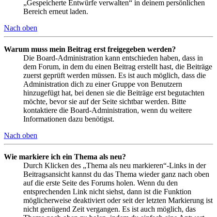
„Gespeicherte Entwürfe verwalten“ in deinem persönlichen
Bereich erneut laden.
Nach oben
Warum muss mein Beitrag erst freigegeben werden?
Die Board-Administration kann entschieden haben, dass in
dem Forum, in dem du einen Beitrag erstellt hast, die Beiträge
zuerst geprüft werden müssen. Es ist auch möglich, dass die
Administration dich zu einer Gruppe von Benutzern
hinzugefügt hat, bei denen sie die Beiträge erst begutachten
möchte, bevor sie auf der Seite sichtbar werden. Bitte
kontaktiere die Board-Administration, wenn du weitere
Informationen dazu benötigst.
Nach oben
Wie markiere ich ein Thema als neu?
Durch Klicken des „Thema als neu markieren“-Links in der
Beitragsansicht kannst du das Thema wieder ganz nach oben
auf die erste Seite des Forums holen. Wenn du den
entsprechenden Link nicht siehst, dann ist die Funktion
möglicherweise deaktiviert oder seit der letzten Markierung ist
nicht genügend Zeit vergangen. Es ist auch möglich, das