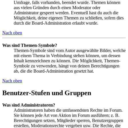
Umfrage, falls vorhanden, beendet wurde. Themen können
aus vielen Gründen durch einen Moderator oder
Administrator gesperrt werden. Eventuell hast du auch die
Möglichkeit, deine eigenen Themen zu schließen, sofern dies
durch die Board-Administration erlaubt wurde.
Nach oben
Was sind Themen-Symbole?
Themen-Symbole sind vom Autor ausgewählte Bilder, welche
mit einem Thema in Verbindung stehen können, um dessen
Inhalt kennzeichnen zu können. Die Möglichkeit, Themen-
Symbole zu verwenden, hängt von deinen Berechtigungen
ab, die die Board-Administration gesetzt hat.
Nach oben
Benutzer-Stufen und Gruppen
Was sind Administratoren?
Administratoren haben die umfassendsten Rechte im Forum.
Sie können jede Art von Aktion im Forum ausführen; z. B.
Berechtigungen setzen, Mitglieder sperren, Benutzergruppen
erstellen, Moderationsrechte vergeben usw. Die Rechte, die