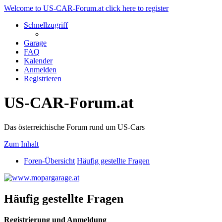
Welcome to US-CAR-Forum.at click here to register
Schnellzugriff
Garage
FAQ
Kalender
Anmelden
Registrieren
US-CAR-Forum.at
Das österreichische Forum rund um US-Cars
Zum Inhalt
Foren-Übersicht
Häufig gestellte Fragen
Häufig gestellte Fragen
Registrierung und Anmeldung