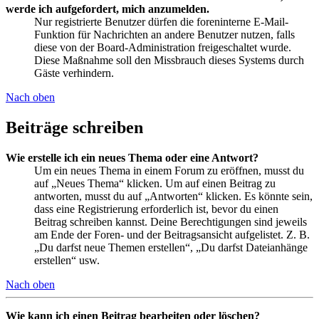
werde ich aufgefordert, mich anzumelden.
Nur registrierte Benutzer dürfen die foreninterne E-Mail-
Funktion für Nachrichten an andere Benutzer nutzen, falls
diese von der Board-Administration freigeschaltet wurde.
Diese Maßnahme soll den Missbrauch dieses Systems durch
Gäste verhindern.
Nach oben
Beiträge schreiben
Wie erstelle ich ein neues Thema oder eine Antwort?
Um ein neues Thema in einem Forum zu eröffnen, musst du
auf „Neues Thema“ klicken. Um auf einen Beitrag zu
antworten, musst du auf „Antworten“ klicken. Es könnte sein,
dass eine Registrierung erforderlich ist, bevor du einen
Beitrag schreiben kannst. Deine Berechtigungen sind jeweils
am Ende der Foren- und der Beitragsansicht aufgelistet. Z. B.
„Du darfst neue Themen erstellen“, „Du darfst Dateianhänge
erstellen“ usw.
Nach oben
Wie kann ich einen Beitrag bearbeiten oder löschen?