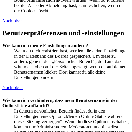
Board-Administration aktiviert wurden. Wenn du Probleme
bei der An- oder Abmeldung hast, kann es helfen, wenn du
die Cookies löscht.
Nach oben
Benutzerpräferenzen und -einstellungen
Wie kann ich meine Einstellungen ändern?
Wenn du dich registriert hast, werden alle deine Einstellungen
in der Datenbank des Boards gespeichert. Um diese zu
ändern, gehe in den „Persönlichen Bereich“; der Link dazu
wird meist oben auf der Seite angezeigt, wenn du auf deinen
Benutzernamen klickst. Dort kannst du alle deine
Einstellungen ändern.
Nach oben
Wie kann ich verhindern, dass mein Benutzername in der
Online-Liste auftaucht?
In deinem persönlichen Bereich findest du in den
Einstellungen eine Option „Meinen Online-Status während
dieser Sitzung verbergen“. Wenn du diese Option einschaltest,
können nur Administratoren, Moderatoren und du selbst