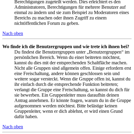
Berechtigungen zugeteilt werden. Dies erleichtert es den
Administratoren, Berechtigungen für mehrere Benutzer auf
einmal zu ändern und sie zum Beispiel zu Moderatoren eines
Bereichs zu machen oder ihnen Zugriff zu einem
nichtöffentlichen Forum zu geben.
Nach oben
Wo finde ich die Benutzergruppen und wie trete ich ihnen bei?
Du findest die Benutzergruppen unter „Benutzergruppen“ im
persönlichen Bereich. Wenn du einer beitreten möchtest,
kannst du dies mit der entsprechenden Schaltfläche machen.
Nicht alle Gruppen sind allgemein offen. Einige erfordern erst
eine Freischaltung, andere können geschlossen sein und
weitere sogar versteckt. Wenn die Gruppe offen ist, kannst du
ihr einfach durch die entsprechende Funktion beitreten;
verlangt die Gruppe eine Freischaltung, so kannst du dich für
sie bewerben. Ein Gruppenleiter muss daraufhin deinen
Antrag annehmen. Er könnte fragen, warum du in die Gruppe
aufgenommen werden möchtest. Bitte belästige keinen
Gruppenleiter, wenn er dich ablehnt, er wird einen Grund
dafür haben.
Nach oben