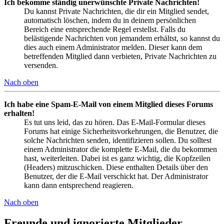
Ich bekomme ständig unerwünschte Private Nachrichten!
Du kannst Private Nachrichten, die dir ein Mitglied sendet,
automatisch löschen, indem du in deinem persönlichen
Bereich eine entsprechende Regel erstellst. Falls du
belästigende Nachrichten von jemandem erhältst, so kannst du
dies auch einem Administrator melden. Dieser kann dem
betreffenden Mitglied dann verbieten, Private Nachrichten zu
versenden.
Nach oben
Ich habe eine Spam-E-Mail von einem Mitglied dieses Forums
erhalten!
Es tut uns leid, das zu hören. Das E-Mail-Formular dieses
Forums hat einige Sicherheitsvorkehrungen, die Benutzer, die
solche Nachrichten senden, identifizieren sollen. Du solltest
einem Administrator die komplette E-Mail, die du bekommen
hast, weiterleiten. Dabei ist es ganz wichtig, die Kopfzeilen
(Headers) mitzuschicken. Diese enthalten Details über den
Benutzer, der die E-Mail verschickt hat. Der Administrator
kann dann entsprechend reagieren.
Nach oben
Freunde und ignorierte Mitglieder