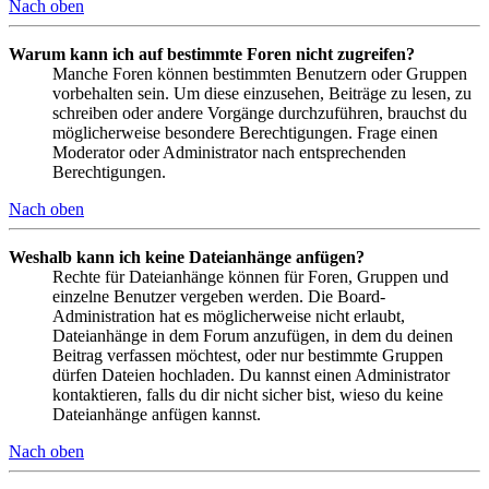
Nach oben
Warum kann ich auf bestimmte Foren nicht zugreifen?
Manche Foren können bestimmten Benutzern oder Gruppen
vorbehalten sein. Um diese einzusehen, Beiträge zu lesen, zu
schreiben oder andere Vorgänge durchzuführen, brauchst du
möglicherweise besondere Berechtigungen. Frage einen
Moderator oder Administrator nach entsprechenden
Berechtigungen.
Nach oben
Weshalb kann ich keine Dateianhänge anfügen?
Rechte für Dateianhänge können für Foren, Gruppen und
einzelne Benutzer vergeben werden. Die Board-
Administration hat es möglicherweise nicht erlaubt,
Dateianhänge in dem Forum anzufügen, in dem du deinen
Beitrag verfassen möchtest, oder nur bestimmte Gruppen
dürfen Dateien hochladen. Du kannst einen Administrator
kontaktieren, falls du dir nicht sicher bist, wieso du keine
Dateianhänge anfügen kannst.
Nach oben