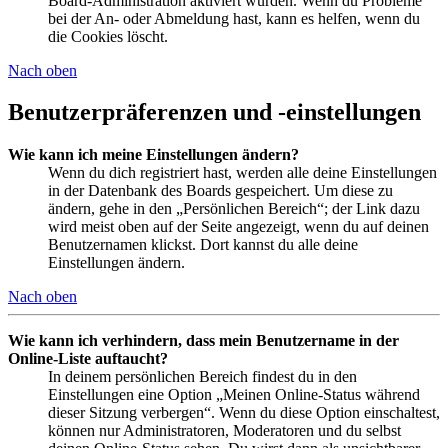
Board-Administration aktiviert wurden. Wenn du Probleme
bei der An- oder Abmeldung hast, kann es helfen, wenn du
die Cookies löscht.
Nach oben
Benutzerpräferenzen und -einstellungen
Wie kann ich meine Einstellungen ändern?
Wenn du dich registriert hast, werden alle deine Einstellungen
in der Datenbank des Boards gespeichert. Um diese zu
ändern, gehe in den „Persönlichen Bereich“; der Link dazu
wird meist oben auf der Seite angezeigt, wenn du auf deinen
Benutzernamen klickst. Dort kannst du alle deine
Einstellungen ändern.
Nach oben
Wie kann ich verhindern, dass mein Benutzername in der
Online-Liste auftaucht?
In deinem persönlichen Bereich findest du in den
Einstellungen eine Option „Meinen Online-Status während
dieser Sitzung verbergen“. Wenn du diese Option einschaltest,
können nur Administratoren, Moderatoren und du selbst