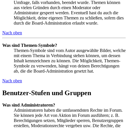
Umfrage, falls vorhanden, beendet wurde. Themen können
aus vielen Gründen durch einen Moderator oder
Administrator gesperrt werden. Eventuell hast du auch die
Möglichkeit, deine eigenen Themen zu schließen, sofern dies
durch die Board-Administration erlaubt wurde.
Nach oben
Was sind Themen-Symbole?
Themen-Symbole sind vom Autor ausgewählte Bilder, welche
mit einem Thema in Verbindung stehen können, um dessen
Inhalt kennzeichnen zu können. Die Möglichkeit, Themen-
Symbole zu verwenden, hängt von deinen Berechtigungen
ab, die die Board-Administration gesetzt hat.
Nach oben
Benutzer-Stufen und Gruppen
Was sind Administratoren?
Administratoren haben die umfassendsten Rechte im Forum.
Sie können jede Art von Aktion im Forum ausführen; z. B.
Berechtigungen setzen, Mitglieder sperren, Benutzergruppen
erstellen, Moderationsrechte vergeben usw. Die Rechte, die