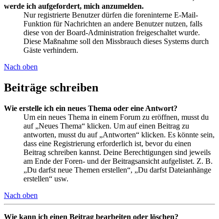
werde ich aufgefordert, mich anzumelden.
Nur registrierte Benutzer dürfen die foreninterne E-Mail-
Funktion für Nachrichten an andere Benutzer nutzen, falls
diese von der Board-Administration freigeschaltet wurde.
Diese Maßnahme soll den Missbrauch dieses Systems durch
Gäste verhindern.
Nach oben
Beiträge schreiben
Wie erstelle ich ein neues Thema oder eine Antwort?
Um ein neues Thema in einem Forum zu eröffnen, musst du
auf „Neues Thema“ klicken. Um auf einen Beitrag zu
antworten, musst du auf „Antworten“ klicken. Es könnte sein,
dass eine Registrierung erforderlich ist, bevor du einen
Beitrag schreiben kannst. Deine Berechtigungen sind jeweils
am Ende der Foren- und der Beitragsansicht aufgelistet. Z. B.
„Du darfst neue Themen erstellen“, „Du darfst Dateianhänge
erstellen“ usw.
Nach oben
Wie kann ich einen Beitrag bearbeiten oder löschen?