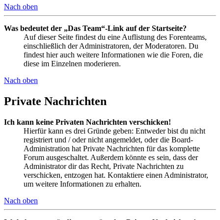
Nach oben
Was bedeutet der „Das Team“-Link auf der Startseite?
Auf dieser Seite findest du eine Auflistung des Forenteams,
einschließlich der Administratoren, der Moderatoren. Du
findest hier auch weitere Informationen wie die Foren, die
diese im Einzelnen moderieren.
Nach oben
Private Nachrichten
Ich kann keine Privaten Nachrichten verschicken!
Hierfür kann es drei Gründe geben: Entweder bist du nicht
registriert und / oder nicht angemeldet, oder die Board-
Administration hat Private Nachrichten für das komplette
Forum ausgeschaltet. Außerdem könnte es sein, dass der
Administrator dir das Recht, Private Nachrichten zu
verschicken, entzogen hat. Kontaktiere einen Administrator,
um weitere Informationen zu erhalten.
Nach oben