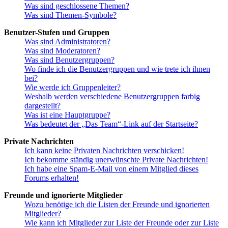
Was sind geschlossene Themen?
Was sind Themen-Symbole?
Benutzer-Stufen und Gruppen
Was sind Administratoren?
Was sind Moderatoren?
Was sind Benutzergruppen?
Wo finde ich die Benutzergruppen und wie trete ich ihnen
bei?
Wie werde ich Gruppenleiter?
Weshalb werden verschiedene Benutzergruppen farbig
dargestellt?
Was ist eine Hauptgruppe?
Was bedeutet der „Das Team“-Link auf der Startseite?
Private Nachrichten
Ich kann keine Privaten Nachrichten verschicken!
Ich bekomme ständig unerwünschte Private Nachrichten!
Ich habe eine Spam-E-Mail von einem Mitglied dieses
Forums erhalten!
Freunde und ignorierte Mitglieder
Wozu benötige ich die Listen der Freunde und ignorierten
Mitglieder?
Wie kann ich Mitglieder zur Liste der Freunde oder zur Liste