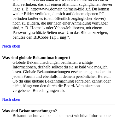
Bild verlinken, das auf einem öffentlich zugänglichen Server
liegt, z. B. http://www.domain.tld/mein-bild.gif. Du kannst
weder Bilder verlinken, die sich auf deinem eigenen PC
befinden (außer es ist ein öffentlich zugänglicher Server),
noch zu Bildern, die nur nach einer Anmeldung verfügbar
sind, z. B. Hotmail- oder Yahoo-Mailboxen, mit einem
Passwort geschützte Seiten usw. Um das Bild anzuzeigen,
benutze den BBCode-Tag „[img]“.
Nach oben
Was sind globale Bekanntmachungen?
Globale Bekanntmachungen beinhalten wichtige
Informationen, deshalb solltest du sie so bald wie möglich
lesen. Globale Bekanntmachungen erscheinen ganz oben in
jedem Forum und ebenfalls in deinem persönlichen Bereich.
Ob du eine globale Bekanntmachung schreiben kannst oder
nicht, hängt von den durch die Board-Administration
vergebenen Berechtigungen ab.
Nach oben
Was sind Bekanntmachungen?
Bekanntmachungen beinhalten meist wichtige Informationen