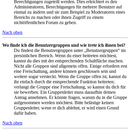
Berechtigungen zugeteilt werden. Dies erleichtert es den
Administratoren, Berechtigungen für mehrere Benutzer auf
einmal zu ändern und sie zum Beispiel zu Moderatoren eines
Bereichs zu machen oder ihnen Zugriff zu einem
nichtöffentlichen Forum zu geben.
Nach oben
Wo finde ich die Benutzergruppen und wie trete ich ihnen bei?
Du findest die Benutzergruppen unter „Benutzergruppen“ im
persönlichen Bereich. Wenn du einer beitreten möchtest,
kannst du dies mit der entsprechenden Schaltfläche machen.
Nicht alle Gruppen sind allgemein offen. Einige erfordern erst
eine Freischaltung, andere können geschlossen sein und
weitere sogar versteckt. Wenn die Gruppe offen ist, kannst du
ihr einfach durch die entsprechende Funktion beitreten;
verlangt die Gruppe eine Freischaltung, so kannst du dich für
sie bewerben. Ein Gruppenleiter muss daraufhin deinen
Antrag annehmen. Er könnte fragen, warum du in die Gruppe
aufgenommen werden möchtest. Bitte belästige keinen
Gruppenleiter, wenn er dich ablehnt, er wird einen Grund
dafür haben.
Nach oben