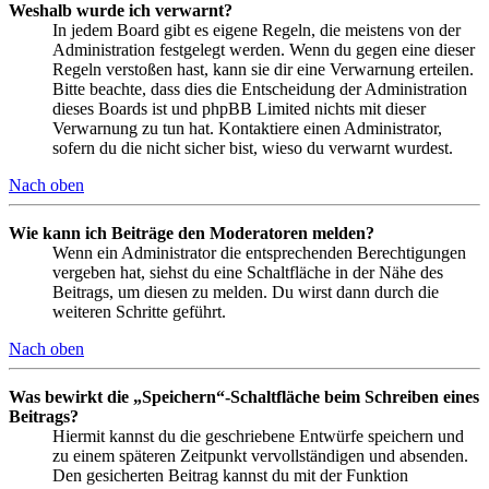
Weshalb wurde ich verwarnt?
In jedem Board gibt es eigene Regeln, die meistens von der
Administration festgelegt werden. Wenn du gegen eine dieser
Regeln verstoßen hast, kann sie dir eine Verwarnung erteilen.
Bitte beachte, dass dies die Entscheidung der Administration
dieses Boards ist und phpBB Limited nichts mit dieser
Verwarnung zu tun hat. Kontaktiere einen Administrator,
sofern du die nicht sicher bist, wieso du verwarnt wurdest.
Nach oben
Wie kann ich Beiträge den Moderatoren melden?
Wenn ein Administrator die entsprechenden Berechtigungen
vergeben hat, siehst du eine Schaltfläche in der Nähe des
Beitrags, um diesen zu melden. Du wirst dann durch die
weiteren Schritte geführt.
Nach oben
Was bewirkt die „Speichern“-Schaltfläche beim Schreiben eines
Beitrags?
Hiermit kannst du die geschriebene Entwürfe speichern und
zu einem späteren Zeitpunkt vervollständigen und absenden.
Den gesicherten Beitrag kannst du mit der Funktion