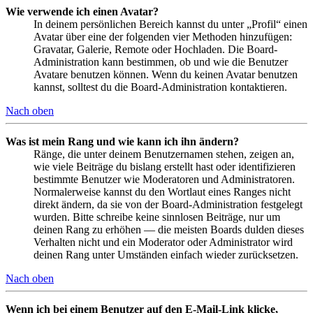
Wie verwende ich einen Avatar?
In deinem persönlichen Bereich kannst du unter „Profil“ einen
Avatar über eine der folgenden vier Methoden hinzufügen:
Gravatar, Galerie, Remote oder Hochladen. Die Board-
Administration kann bestimmen, ob und wie die Benutzer
Avatare benutzen können. Wenn du keinen Avatar benutzen
kannst, solltest du die Board-Administration kontaktieren.
Nach oben
Was ist mein Rang und wie kann ich ihn ändern?
Ränge, die unter deinem Benutzernamen stehen, zeigen an,
wie viele Beiträge du bislang erstellt hast oder identifizieren
bestimmte Benutzer wie Moderatoren und Administratoren.
Normalerweise kannst du den Wortlaut eines Ranges nicht
direkt ändern, da sie von der Board-Administration festgelegt
wurden. Bitte schreibe keine sinnlosen Beiträge, nur um
deinen Rang zu erhöhen — die meisten Boards dulden dieses
Verhalten nicht und ein Moderator oder Administrator wird
deinen Rang unter Umständen einfach wieder zurücksetzen.
Nach oben
Wenn ich bei einem Benutzer auf den E-Mail-Link klicke,