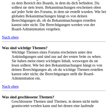
zu dem Bereich des Boards, in dem du dich befindest. Du
solltest sie stets lesen. Bekanntmachungen erscheinen oben
auf jeder Seite des Forums, in dem sie erstellt wurden. Wie bei
globalen Bekanntmachungen hängt es von deinen
Berechtigungen ab, ob du Bekanntmachungen erstellen
kannst oder nicht. Die Berechtigungen werden von der
Board-Administration vergeben.
Nach oben
Was sind wichtige Themen?
Wichtige Themen eines Forums erscheinen unter den
Ankündigungen und sind nur auf der ersten Seite zu sehen.
Sie haben meist einen wichtigen Inhalt, weswegen du sie
lesen solltest. Wie bei den Bekanntmachungen hängt es von
deinen Berechtigungen ab, ob du wichtige Themen erstellen
kannst oder nicht; die Berechtigungen stellt die Board-
Administration ein.
Nach oben
Was sind geschlossene Themen?
Geschlossene Themen sind Themen, in denen nicht mehr
geantwortet werden kann und bei denen eine laufende