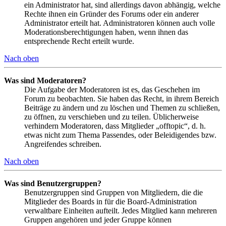
ein Administrator hat, sind allerdings davon abhängig, welche
Rechte ihnen ein Gründer des Forums oder ein anderer
Administrator erteilt hat. Administratoren können auch volle
Moderationsberechtigungen haben, wenn ihnen das
entsprechende Recht erteilt wurde.
Nach oben
Was sind Moderatoren?
Die Aufgabe der Moderatoren ist es, das Geschehen im
Forum zu beobachten. Sie haben das Recht, in ihrem Bereich
Beiträge zu ändern und zu löschen und Themen zu schließen,
zu öffnen, zu verschieben und zu teilen. Üblicherweise
verhindern Moderatoren, dass Mitglieder „offtopic“, d. h.
etwas nicht zum Thema Passendes, oder Beleidigendes bzw.
Angreifendes schreiben.
Nach oben
Was sind Benutzergruppen?
Benutzergruppen sind Gruppen von Mitgliedern, die die
Mitglieder des Boards in für die Board-Administration
verwaltbare Einheiten aufteilt. Jedes Mitglied kann mehreren
Gruppen angehören und jeder Gruppe können