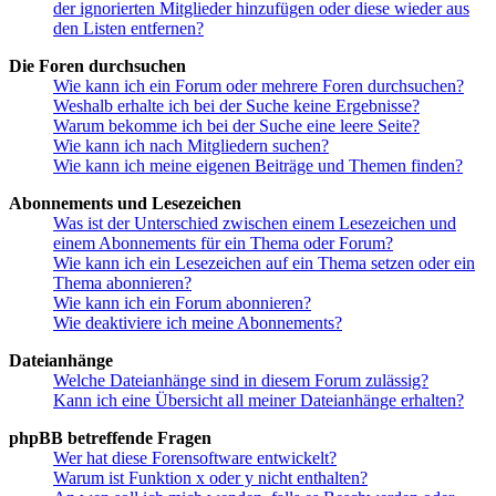
der ignorierten Mitglieder hinzufügen oder diese wieder aus
den Listen entfernen?
Die Foren durchsuchen
Wie kann ich ein Forum oder mehrere Foren durchsuchen?
Weshalb erhalte ich bei der Suche keine Ergebnisse?
Warum bekomme ich bei der Suche eine leere Seite?
Wie kann ich nach Mitgliedern suchen?
Wie kann ich meine eigenen Beiträge und Themen finden?
Abonnements und Lesezeichen
Was ist der Unterschied zwischen einem Lesezeichen und
einem Abonnements für ein Thema oder Forum?
Wie kann ich ein Lesezeichen auf ein Thema setzen oder ein
Thema abonnieren?
Wie kann ich ein Forum abonnieren?
Wie deaktiviere ich meine Abonnements?
Dateianhänge
Welche Dateianhänge sind in diesem Forum zulässig?
Kann ich eine Übersicht all meiner Dateianhänge erhalten?
phpBB betreffende Fragen
Wer hat diese Forensoftware entwickelt?
Warum ist Funktion x oder y nicht enthalten?