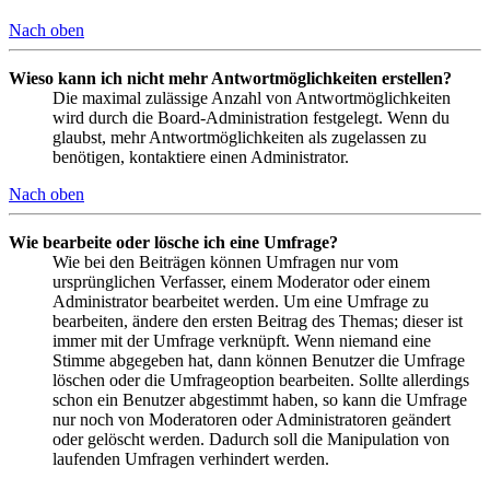
Nach oben
Wieso kann ich nicht mehr Antwortmöglichkeiten erstellen?
Die maximal zulässige Anzahl von Antwortmöglichkeiten
wird durch die Board-Administration festgelegt. Wenn du
glaubst, mehr Antwortmöglichkeiten als zugelassen zu
benötigen, kontaktiere einen Administrator.
Nach oben
Wie bearbeite oder lösche ich eine Umfrage?
Wie bei den Beiträgen können Umfragen nur vom
ursprünglichen Verfasser, einem Moderator oder einem
Administrator bearbeitet werden. Um eine Umfrage zu
bearbeiten, ändere den ersten Beitrag des Themas; dieser ist
immer mit der Umfrage verknüpft. Wenn niemand eine
Stimme abgegeben hat, dann können Benutzer die Umfrage
löschen oder die Umfrageoption bearbeiten. Sollte allerdings
schon ein Benutzer abgestimmt haben, so kann die Umfrage
nur noch von Moderatoren oder Administratoren geändert
oder gelöscht werden. Dadurch soll die Manipulation von
laufenden Umfragen verhindert werden.