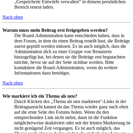
„Gespeicherte Entwürfe verwalten“ in deinem persönlichen
Bereich erneut laden.
Nach oben
Warum muss mein Beitrag erst freigegeben werden?
Die Board-Administration kann entschieden haben, dass in
dem Forum, in dem du einen Beitrag erstellt hast, die Beiträge
zuerst geprüft werden müssen. Es ist auch möglich, dass die
Administration dich zu einer Gruppe von Benutzern
hinzugefügt hat, bei denen sie die Beiträge erst begutachten
möchte, bevor sie auf der Seite sichtbar werden. Bitte
kontaktiere die Board-Administration, wenn du weitere
Informationen dazu benötigst.
Nach oben
Wie markiere ich ein Thema als neu?
Durch Klicken des „Thema als neu markieren“-Links in der
Beitragsansicht kannst du das Thema wieder ganz nach oben
auf die erste Seite des Forums holen. Wenn du den
entsprechenden Link nicht siehst, dann ist die Funktion
möglicherweise deaktiviert oder seit der letzten Markierung ist
nicht genügend Zeit vergangen. Es ist auch möglich, das