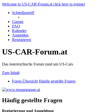
Welcome to US-CAR-Forum.at click here to register
Schnellzugriff
Garage
FAQ
Kalender
Anmelden
Registrieren
US-CAR-Forum.at
Das österreichische Forum rund um US-Cars
Zum Inhalt
Foren-Übersicht
Häufig gestellte Fragen
Häufig gestellte Fragen
Registrierung und Anmeldung