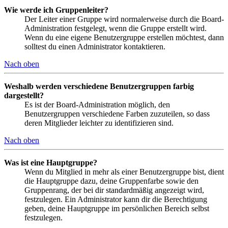
Wie werde ich Gruppenleiter?
Der Leiter einer Gruppe wird normalerweise durch die Board-
Administration festgelegt, wenn die Gruppe erstellt wird.
Wenn du eine eigene Benutzergruppe erstellen möchtest, dann
solltest du einen Administrator kontaktieren.
Nach oben
Weshalb werden verschiedene Benutzergruppen farbig
dargestellt?
Es ist der Board-Administration möglich, den
Benutzergruppen verschiedene Farben zuzuteilen, so dass
deren Mitglieder leichter zu identifizieren sind.
Nach oben
Was ist eine Hauptgruppe?
Wenn du Mitglied in mehr als einer Benutzergruppe bist, dient
die Hauptgruppe dazu, deine Gruppenfarbe sowie den
Gruppenrang, der bei dir standardmäßig angezeigt wird,
festzulegen. Ein Administrator kann dir die Berechtigung
geben, deine Hauptgruppe im persönlichen Bereich selbst
festzulegen.