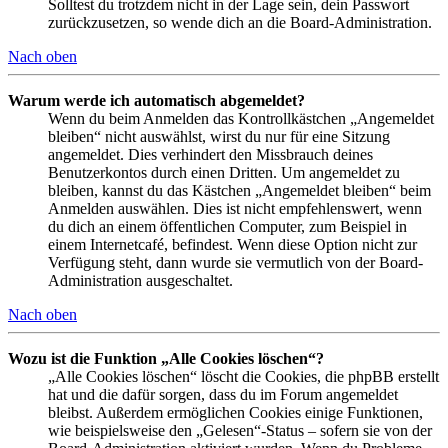
Solltest du trotzdem nicht in der Lage sein, dein Passwort
zurückzusetzen, so wende dich an die Board-Administration.
Nach oben
Warum werde ich automatisch abgemeldet?
Wenn du beim Anmelden das Kontrollkästchen „Angemeldet
bleiben“ nicht auswählst, wirst du nur für eine Sitzung
angemeldet. Dies verhindert den Missbrauch deines
Benutzerkontos durch einen Dritten. Um angemeldet zu
bleiben, kannst du das Kästchen „Angemeldet bleiben“ beim
Anmelden auswählen. Dies ist nicht empfehlenswert, wenn
du dich an einem öffentlichen Computer, zum Beispiel in
einem Internetcafé, befindest. Wenn diese Option nicht zur
Verfügung steht, dann wurde sie vermutlich von der Board-
Administration ausgeschaltet.
Nach oben
Wozu ist die Funktion „Alle Cookies löschen“?
„Alle Cookies löschen“ löscht die Cookies, die phpBB erstellt
hat und die dafür sorgen, dass du im Forum angemeldet
bleibst. Außerdem ermöglichen Cookies einige Funktionen,
wie beispielsweise den „Gelesen“-Status – sofern sie von der