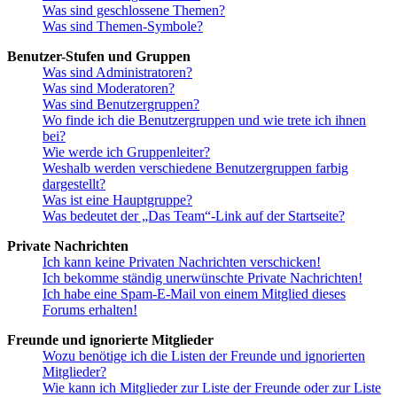
Was sind geschlossene Themen?
Was sind Themen-Symbole?
Benutzer-Stufen und Gruppen
Was sind Administratoren?
Was sind Moderatoren?
Was sind Benutzergruppen?
Wo finde ich die Benutzergruppen und wie trete ich ihnen
bei?
Wie werde ich Gruppenleiter?
Weshalb werden verschiedene Benutzergruppen farbig
dargestellt?
Was ist eine Hauptgruppe?
Was bedeutet der „Das Team“-Link auf der Startseite?
Private Nachrichten
Ich kann keine Privaten Nachrichten verschicken!
Ich bekomme ständig unerwünschte Private Nachrichten!
Ich habe eine Spam-E-Mail von einem Mitglied dieses
Forums erhalten!
Freunde und ignorierte Mitglieder
Wozu benötige ich die Listen der Freunde und ignorierten
Mitglieder?
Wie kann ich Mitglieder zur Liste der Freunde oder zur Liste