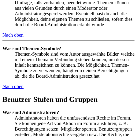
Umfrage, falls vorhanden, beendet wurde. Themen können
aus vielen Gründen durch einen Moderator oder
Administrator gesperrt werden. Eventuell hast du auch die
Möglichkeit, deine eigenen Themen zu schließen, sofern dies
durch die Board-Administration erlaubt wurde.
Nach oben
Was sind Themen-Symbole?
Themen-Symbole sind vom Autor ausgewählte Bilder, welche
mit einem Thema in Verbindung stehen können, um dessen
Inhalt kennzeichnen zu können. Die Möglichkeit, Themen-
Symbole zu verwenden, hängt von deinen Berechtigungen
ab, die die Board-Administration gesetzt hat.
Nach oben
Benutzer-Stufen und Gruppen
Was sind Administratoren?
Administratoren haben die umfassendsten Rechte im Forum.
Sie können jede Art von Aktion im Forum ausführen; z. B.
Berechtigungen setzen, Mitglieder sperren, Benutzergruppen
erstellen, Moderationsrechte vergeben usw. Die Rechte, die