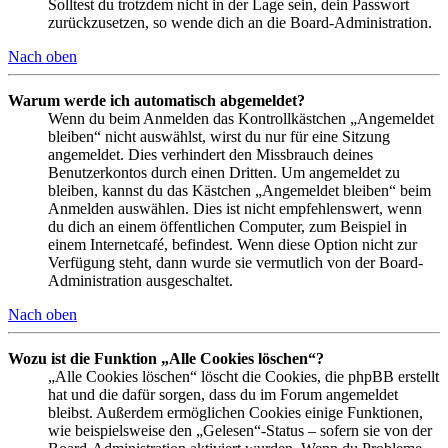
Solltest du trotzdem nicht in der Lage sein, dein Passwort
zurückzusetzen, so wende dich an die Board-Administration.
Nach oben
Warum werde ich automatisch abgemeldet?
Wenn du beim Anmelden das Kontrollkästchen „Angemeldet
bleiben“ nicht auswählst, wirst du nur für eine Sitzung
angemeldet. Dies verhindert den Missbrauch deines
Benutzerkontos durch einen Dritten. Um angemeldet zu
bleiben, kannst du das Kästchen „Angemeldet bleiben“ beim
Anmelden auswählen. Dies ist nicht empfehlenswert, wenn
du dich an einem öffentlichen Computer, zum Beispiel in
einem Internetcafé, befindest. Wenn diese Option nicht zur
Verfügung steht, dann wurde sie vermutlich von der Board-
Administration ausgeschaltet.
Nach oben
Wozu ist die Funktion „Alle Cookies löschen“?
„Alle Cookies löschen“ löscht die Cookies, die phpBB erstellt
hat und die dafür sorgen, dass du im Forum angemeldet
bleibst. Außerdem ermöglichen Cookies einige Funktionen,
wie beispielsweise den „Gelesen“-Status – sofern sie von der