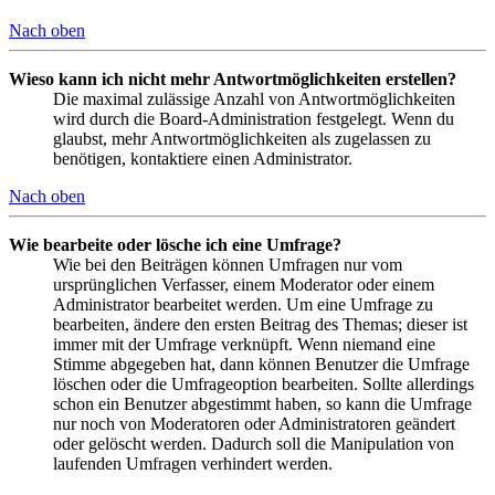
Nach oben
Wieso kann ich nicht mehr Antwortmöglichkeiten erstellen?
Die maximal zulässige Anzahl von Antwortmöglichkeiten
wird durch die Board-Administration festgelegt. Wenn du
glaubst, mehr Antwortmöglichkeiten als zugelassen zu
benötigen, kontaktiere einen Administrator.
Nach oben
Wie bearbeite oder lösche ich eine Umfrage?
Wie bei den Beiträgen können Umfragen nur vom
ursprünglichen Verfasser, einem Moderator oder einem
Administrator bearbeitet werden. Um eine Umfrage zu
bearbeiten, ändere den ersten Beitrag des Themas; dieser ist
immer mit der Umfrage verknüpft. Wenn niemand eine
Stimme abgegeben hat, dann können Benutzer die Umfrage
löschen oder die Umfrageoption bearbeiten. Sollte allerdings
schon ein Benutzer abgestimmt haben, so kann die Umfrage
nur noch von Moderatoren oder Administratoren geändert
oder gelöscht werden. Dadurch soll die Manipulation von
laufenden Umfragen verhindert werden.