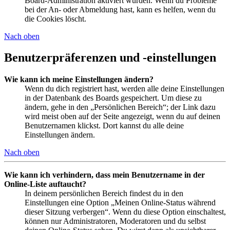
Board-Administration aktiviert wurden. Wenn du Probleme
bei der An- oder Abmeldung hast, kann es helfen, wenn du
die Cookies löscht.
Nach oben
Benutzerpräferenzen und -einstellungen
Wie kann ich meine Einstellungen ändern?
Wenn du dich registriert hast, werden alle deine Einstellungen
in der Datenbank des Boards gespeichert. Um diese zu
ändern, gehe in den „Persönlichen Bereich“; der Link dazu
wird meist oben auf der Seite angezeigt, wenn du auf deinen
Benutzernamen klickst. Dort kannst du alle deine
Einstellungen ändern.
Nach oben
Wie kann ich verhindern, dass mein Benutzername in der
Online-Liste auftaucht?
In deinem persönlichen Bereich findest du in den
Einstellungen eine Option „Meinen Online-Status während
dieser Sitzung verbergen“. Wenn du diese Option einschaltest,
können nur Administratoren, Moderatoren und du selbst