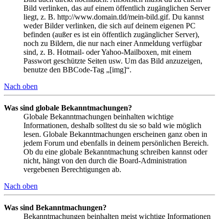
Bild verlinken, das auf einem öffentlich zugänglichen Server
liegt, z. B. http://www.domain.tld/mein-bild.gif. Du kannst
weder Bilder verlinken, die sich auf deinem eigenen PC
befinden (außer es ist ein öffentlich zugänglicher Server),
noch zu Bildern, die nur nach einer Anmeldung verfügbar
sind, z. B. Hotmail- oder Yahoo-Mailboxen, mit einem
Passwort geschützte Seiten usw. Um das Bild anzuzeigen,
benutze den BBCode-Tag „[img]“.
Nach oben
Was sind globale Bekanntmachungen?
Globale Bekanntmachungen beinhalten wichtige
Informationen, deshalb solltest du sie so bald wie möglich
lesen. Globale Bekanntmachungen erscheinen ganz oben in
jedem Forum und ebenfalls in deinem persönlichen Bereich.
Ob du eine globale Bekanntmachung schreiben kannst oder
nicht, hängt von den durch die Board-Administration
vergebenen Berechtigungen ab.
Nach oben
Was sind Bekanntmachungen?
Bekanntmachungen beinhalten meist wichtige Informationen