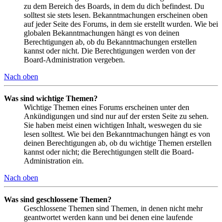
zu dem Bereich des Boards, in dem du dich befindest. Du
solltest sie stets lesen. Bekanntmachungen erscheinen oben
auf jeder Seite des Forums, in dem sie erstellt wurden. Wie bei
globalen Bekanntmachungen hängt es von deinen
Berechtigungen ab, ob du Bekanntmachungen erstellen
kannst oder nicht. Die Berechtigungen werden von der
Board-Administration vergeben.
Nach oben
Was sind wichtige Themen?
Wichtige Themen eines Forums erscheinen unter den
Ankündigungen und sind nur auf der ersten Seite zu sehen.
Sie haben meist einen wichtigen Inhalt, weswegen du sie
lesen solltest. Wie bei den Bekanntmachungen hängt es von
deinen Berechtigungen ab, ob du wichtige Themen erstellen
kannst oder nicht; die Berechtigungen stellt die Board-
Administration ein.
Nach oben
Was sind geschlossene Themen?
Geschlossene Themen sind Themen, in denen nicht mehr
geantwortet werden kann und bei denen eine laufende