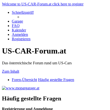
Welcome to US-CAR-Forum.at click here to register
Schnellzugriff
Garage
FAQ
Kalender
Anmelden
Registrieren
US-CAR-Forum.at
Das österreichische Forum rund um US-Cars
Zum Inhalt
Foren-Übersicht
Häufig gestellte Fragen
Häufig gestellte Fragen
Registrierung und Anmeldung