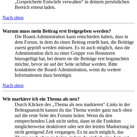
„Gespeicherte Entwürfe verwalten“ in deinem persönlichen
Bereich erneut laden.
Nach oben
Warum muss mein Beitrag erst freigegeben werden?
Die Board-Administration kann entschieden haben, dass in
dem Forum, in dem du einen Beitrag erstellt hast, die Beiträge
zuerst geprüft werden müssen. Es ist auch möglich, dass die
Administration dich zu einer Gruppe von Benutzern
hinzugefügt hat, bei denen sie die Beiträge erst begutachten
möchte, bevor sie auf der Seite sichtbar werden. Bitte
kontaktiere die Board-Administration, wenn du weitere
Informationen dazu benötigst.
Nach oben
Wie markiere ich ein Thema als neu?
Durch Klicken des „Thema als neu markieren“-Links in der
Beitragsansicht kannst du das Thema wieder ganz nach oben
auf die erste Seite des Forums holen. Wenn du den
entsprechenden Link nicht siehst, dann ist die Funktion
möglicherweise deaktiviert oder seit der letzten Markierung ist
nicht genügend Zeit vergangen. Es ist auch möglich, das