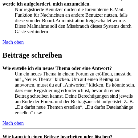
werde ich aufgefordert, mich anzumelden.
Nur registrierte Benutzer dürfen die foreninterne E-Mail-
Funktion für Nachrichten an andere Benutzer nutzen, falls
diese von der Board-Administration freigeschaltet wurde.
Diese Maßnahme soll den Missbrauch dieses Systems durch
Gäste verhindern.
Nach oben
Beiträge schreiben
Wie erstelle ich ein neues Thema oder eine Antwort?
Um ein neues Thema in einem Forum zu eröffnen, musst du
auf „Neues Thema“ klicken. Um auf einen Beitrag zu
antworten, musst du auf „Antworten“ klicken. Es könnte sein,
dass eine Registrierung erforderlich ist, bevor du einen
Beitrag schreiben kannst. Deine Berechtigungen sind jeweils
am Ende der Foren- und der Beitragsansicht aufgelistet. Z. B.
„Du darfst neue Themen erstellen“, „Du darfst Dateianhänge
erstellen“ usw.
Nach oben
Wie kann ich einen Beitrag bearbeiten oder löschen?