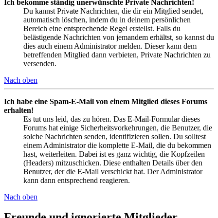
Ich bekomme ständig unerwünschte Private Nachrichten!
Du kannst Private Nachrichten, die dir ein Mitglied sendet,
automatisch löschen, indem du in deinem persönlichen
Bereich eine entsprechende Regel erstellst. Falls du
belästigende Nachrichten von jemandem erhältst, so kannst du
dies auch einem Administrator melden. Dieser kann dem
betreffenden Mitglied dann verbieten, Private Nachrichten zu
versenden.
Nach oben
Ich habe eine Spam-E-Mail von einem Mitglied dieses Forums
erhalten!
Es tut uns leid, das zu hören. Das E-Mail-Formular dieses
Forums hat einige Sicherheitsvorkehrungen, die Benutzer, die
solche Nachrichten senden, identifizieren sollen. Du solltest
einem Administrator die komplette E-Mail, die du bekommen
hast, weiterleiten. Dabei ist es ganz wichtig, die Kopfzeilen
(Headers) mitzuschicken. Diese enthalten Details über den
Benutzer, der die E-Mail verschickt hat. Der Administrator
kann dann entsprechend reagieren.
Nach oben
Freunde und ignorierte Mitglieder