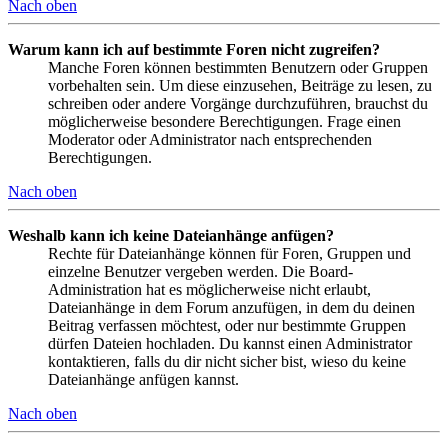
Nach oben
Warum kann ich auf bestimmte Foren nicht zugreifen?
Manche Foren können bestimmten Benutzern oder Gruppen
vorbehalten sein. Um diese einzusehen, Beiträge zu lesen, zu
schreiben oder andere Vorgänge durchzuführen, brauchst du
möglicherweise besondere Berechtigungen. Frage einen
Moderator oder Administrator nach entsprechenden
Berechtigungen.
Nach oben
Weshalb kann ich keine Dateianhänge anfügen?
Rechte für Dateianhänge können für Foren, Gruppen und
einzelne Benutzer vergeben werden. Die Board-
Administration hat es möglicherweise nicht erlaubt,
Dateianhänge in dem Forum anzufügen, in dem du deinen
Beitrag verfassen möchtest, oder nur bestimmte Gruppen
dürfen Dateien hochladen. Du kannst einen Administrator
kontaktieren, falls du dir nicht sicher bist, wieso du keine
Dateianhänge anfügen kannst.
Nach oben