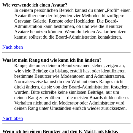
Wie verwende ich einen Avatar?
In deinem persönlichen Bereich kannst du unter „Profil“ einen
Avatar über eine der folgenden vier Methoden hinzufügen:
Gravatar, Galerie, Remote oder Hochladen. Die Board-
Administration kann bestimmen, ob und wie die Benutzer
Avatare benutzen können. Wenn du keinen Avatar benutzen
kannst, solltest du die Board-Administration kontaktieren.
Nach oben
Was ist mein Rang und wie kann ich ihn ändern?
Ränge, die unter deinem Benutzernamen stehen, zeigen an,
wie viele Beiträge du bislang erstellt hast oder identifizieren
bestimmte Benutzer wie Moderatoren und Administratoren.
Normalerweise kannst du den Wortlaut eines Ranges nicht
direkt ändern, da sie von der Board-Administration festgelegt
wurden. Bitte schreibe keine sinnlosen Beiträge, nur um
deinen Rang zu erhöhen — die meisten Boards dulden dieses
Verhalten nicht und ein Moderator oder Administrator wird
deinen Rang unter Umständen einfach wieder zurücksetzen.
Nach oben
Wenn ich bei einem Benutzer auf den E-Mail-Link klicke,