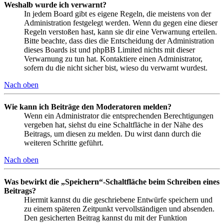
Weshalb wurde ich verwarnt?
In jedem Board gibt es eigene Regeln, die meistens von der
Administration festgelegt werden. Wenn du gegen eine dieser
Regeln verstoßen hast, kann sie dir eine Verwarnung erteilen.
Bitte beachte, dass dies die Entscheidung der Administration
dieses Boards ist und phpBB Limited nichts mit dieser
Verwarnung zu tun hat. Kontaktiere einen Administrator,
sofern du die nicht sicher bist, wieso du verwarnt wurdest.
Nach oben
Wie kann ich Beiträge den Moderatoren melden?
Wenn ein Administrator die entsprechenden Berechtigungen
vergeben hat, siehst du eine Schaltfläche in der Nähe des
Beitrags, um diesen zu melden. Du wirst dann durch die
weiteren Schritte geführt.
Nach oben
Was bewirkt die „Speichern“-Schaltfläche beim Schreiben eines
Beitrags?
Hiermit kannst du die geschriebene Entwürfe speichern und
zu einem späteren Zeitpunkt vervollständigen und absenden.
Den gesicherten Beitrag kannst du mit der Funktion