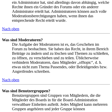
ein Administrator hat, sind allerdings davon abhängig, welche
Rechte ihnen ein Gründer des Forums oder ein anderer
Administrator erteilt hat. Administratoren können auch volle
Moderationsberechtigungen haben, wenn ihnen das
entsprechende Recht erteilt wurde.
Nach oben
Was sind Moderatoren?
Die Aufgabe der Moderatoren ist es, das Geschehen im
Forum zu beobachten. Sie haben das Recht, in ihrem Bereich
Beiträge zu ändern und zu löschen und Themen zu schließen,
zu öffnen, zu verschieben und zu teilen. Üblicherweise
verhindern Moderatoren, dass Mitglieder „offtopic“, d. h.
etwas nicht zum Thema Passendes, oder Beleidigendes bzw.
Angreifendes schreiben.
Nach oben
Was sind Benutzergruppen?
Benutzergruppen sind Gruppen von Mitgliedern, die die
Mitglieder des Boards in für die Board-Administration
verwaltbare Einheiten aufteilt. Jedes Mitglied kann mehreren
Gruppen angehören und jeder Gruppe können