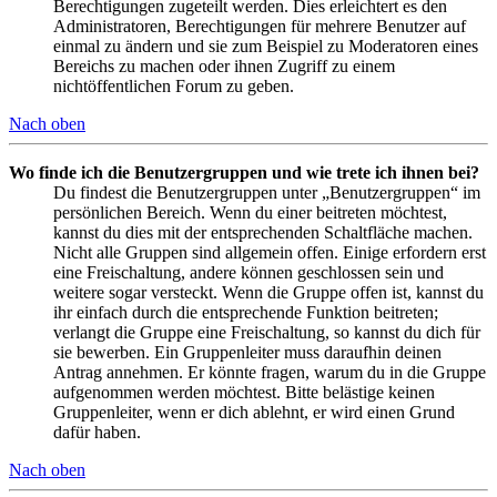
Berechtigungen zugeteilt werden. Dies erleichtert es den
Administratoren, Berechtigungen für mehrere Benutzer auf
einmal zu ändern und sie zum Beispiel zu Moderatoren eines
Bereichs zu machen oder ihnen Zugriff zu einem
nichtöffentlichen Forum zu geben.
Nach oben
Wo finde ich die Benutzergruppen und wie trete ich ihnen bei?
Du findest die Benutzergruppen unter „Benutzergruppen“ im
persönlichen Bereich. Wenn du einer beitreten möchtest,
kannst du dies mit der entsprechenden Schaltfläche machen.
Nicht alle Gruppen sind allgemein offen. Einige erfordern erst
eine Freischaltung, andere können geschlossen sein und
weitere sogar versteckt. Wenn die Gruppe offen ist, kannst du
ihr einfach durch die entsprechende Funktion beitreten;
verlangt die Gruppe eine Freischaltung, so kannst du dich für
sie bewerben. Ein Gruppenleiter muss daraufhin deinen
Antrag annehmen. Er könnte fragen, warum du in die Gruppe
aufgenommen werden möchtest. Bitte belästige keinen
Gruppenleiter, wenn er dich ablehnt, er wird einen Grund
dafür haben.
Nach oben