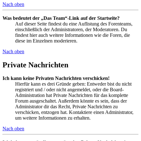
Nach oben
Was bedeutet der „Das Team“-Link auf der Startseite?
Auf dieser Seite findest du eine Auflistung des Forenteams,
einschließlich der Administratoren, der Moderatoren. Du
findest hier auch weitere Informationen wie die Foren, die
diese im Einzelnen moderieren.
Nach oben
Private Nachrichten
Ich kann keine Privaten Nachrichten verschicken!
Hierfür kann es drei Gründe geben: Entweder bist du nicht
registriert und / oder nicht angemeldet, oder die Board-
Administration hat Private Nachrichten für das komplette
Forum ausgeschaltet. Außerdem könnte es sein, dass der
Administrator dir das Recht, Private Nachrichten zu
verschicken, entzogen hat. Kontaktiere einen Administrator,
um weitere Informationen zu erhalten.
Nach oben