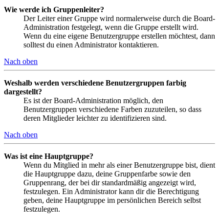
Wie werde ich Gruppenleiter?
Der Leiter einer Gruppe wird normalerweise durch die Board-
Administration festgelegt, wenn die Gruppe erstellt wird.
Wenn du eine eigene Benutzergruppe erstellen möchtest, dann
solltest du einen Administrator kontaktieren.
Nach oben
Weshalb werden verschiedene Benutzergruppen farbig
dargestellt?
Es ist der Board-Administration möglich, den
Benutzergruppen verschiedene Farben zuzuteilen, so dass
deren Mitglieder leichter zu identifizieren sind.
Nach oben
Was ist eine Hauptgruppe?
Wenn du Mitglied in mehr als einer Benutzergruppe bist, dient
die Hauptgruppe dazu, deine Gruppenfarbe sowie den
Gruppenrang, der bei dir standardmäßig angezeigt wird,
festzulegen. Ein Administrator kann dir die Berechtigung
geben, deine Hauptgruppe im persönlichen Bereich selbst
festzulegen.