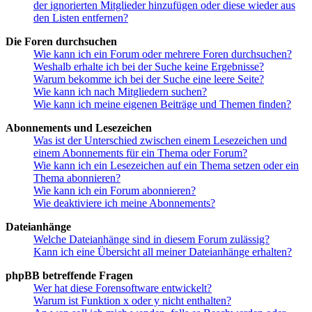
der ignorierten Mitglieder hinzufügen oder diese wieder aus
den Listen entfernen?
Die Foren durchsuchen
Wie kann ich ein Forum oder mehrere Foren durchsuchen?
Weshalb erhalte ich bei der Suche keine Ergebnisse?
Warum bekomme ich bei der Suche eine leere Seite?
Wie kann ich nach Mitgliedern suchen?
Wie kann ich meine eigenen Beiträge und Themen finden?
Abonnements und Lesezeichen
Was ist der Unterschied zwischen einem Lesezeichen und
einem Abonnements für ein Thema oder Forum?
Wie kann ich ein Lesezeichen auf ein Thema setzen oder ein
Thema abonnieren?
Wie kann ich ein Forum abonnieren?
Wie deaktiviere ich meine Abonnements?
Dateianhänge
Welche Dateianhänge sind in diesem Forum zulässig?
Kann ich eine Übersicht all meiner Dateianhänge erhalten?
phpBB betreffende Fragen
Wer hat diese Forensoftware entwickelt?
Warum ist Funktion x oder y nicht enthalten?