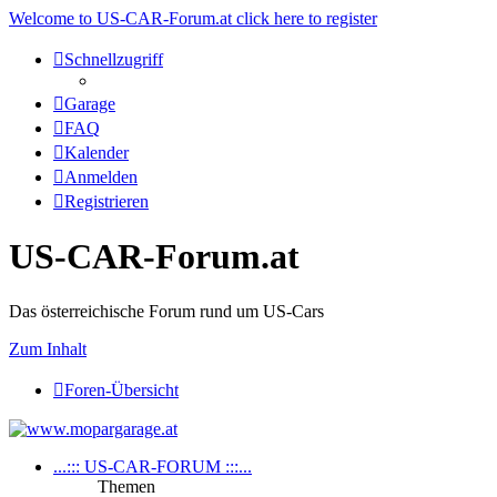
Welcome to US-CAR-Forum.at click here to register
Schnellzugriff
Garage
FAQ
Kalender
Anmelden
Registrieren
US-CAR-Forum.at
Das österreichische Forum rund um US-Cars
Zum Inhalt
Foren-Übersicht
...::: US-CAR-FORUM :::...
Themen