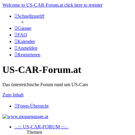
Welcome to US-CAR-Forum.at click here to register
Schnellzugriff
Garage
FAQ
Kalender
Anmelden
Registrieren
US-CAR-Forum.at
Das österreichische Forum rund um US-Cars
Zum Inhalt
Foren-Übersicht
...::: US-CAR-FORUM :::...
Themen