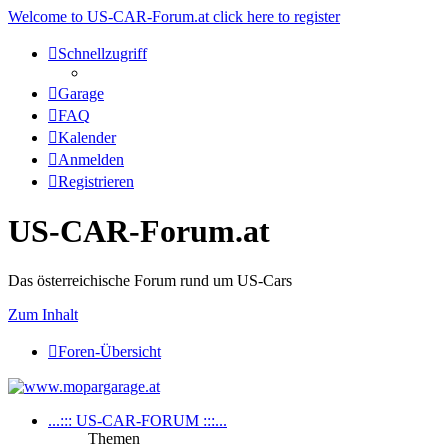
Welcome to US-CAR-Forum.at click here to register
Schnellzugriff
Garage
FAQ
Kalender
Anmelden
Registrieren
US-CAR-Forum.at
Das österreichische Forum rund um US-Cars
Zum Inhalt
Foren-Übersicht
...::: US-CAR-FORUM :::...
Themen