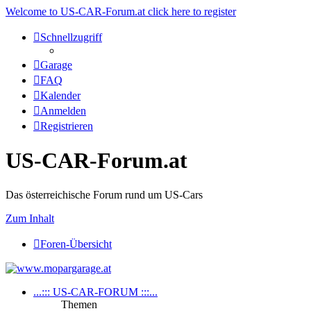
Welcome to US-CAR-Forum.at click here to register
Schnellzugriff
Garage
FAQ
Kalender
Anmelden
Registrieren
US-CAR-Forum.at
Das österreichische Forum rund um US-Cars
Zum Inhalt
Foren-Übersicht
...::: US-CAR-FORUM :::...
Themen