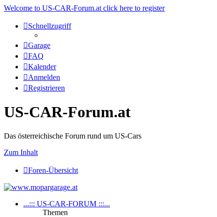
Welcome to US-CAR-Forum.at click here to register
Schnellzugriff
Garage
FAQ
Kalender
Anmelden
Registrieren
US-CAR-Forum.at
Das österreichische Forum rund um US-Cars
Zum Inhalt
Foren-Übersicht
...::: US-CAR-FORUM :::...
Themen