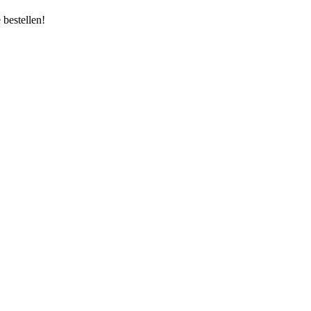
bestellen!