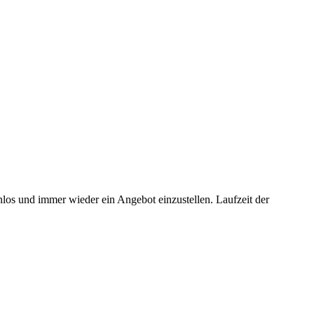
os und immer wieder ein Angebot einzustellen. Laufzeit der