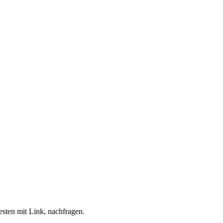
esten mit Link, nachfragen.