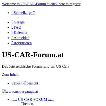
Welcome to US-CAR-Forum.at click here to register
Schnellzugriff
Garage
FAQ
Kalender
Anmelden
Registrieren
US-CAR-Forum.at
Das österreichische Forum rund um US-Cars
Zum Inhalt
Foren-Übersicht
...::: US-CAR-FORUM :::...
Themen