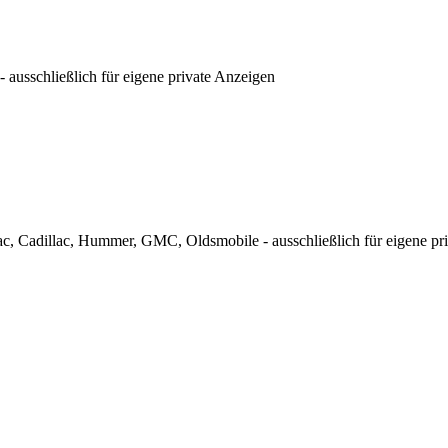
ausschließlich für eigene private Anzeigen
c, Cadillac, Hummer, GMC, Oldsmobile - ausschließlich für eigene pr