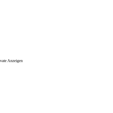
ivate Anzeigen