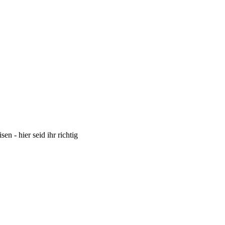
 - hier seid ihr richtig