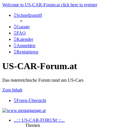
Welcome to US-CAR-Forum.at click here to register
Schnellzugriff
Garage
FAQ
Kalender
Anmelden
Registrieren
US-CAR-Forum.at
Das österreichische Forum rund um US-Cars
Zum Inhalt
Foren-Übersicht
...::: US-CAR-FORUM :::...
Themen