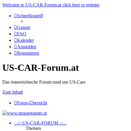
Welcome to US-CAR-Forum.at click here to register
Schnellzugriff
Garage
FAQ
Kalender
Anmelden
Registrieren
US-CAR-Forum.at
Das österreichische Forum rund um US-Cars
Zum Inhalt
Foren-Übersicht
...::: US-CAR-FORUM :::...
Themen