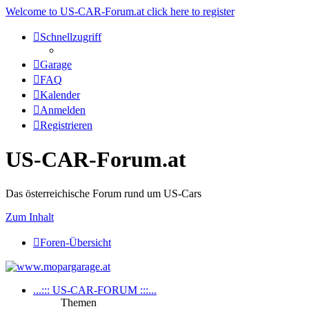
Welcome to US-CAR-Forum.at click here to register
Schnellzugriff
Garage
FAQ
Kalender
Anmelden
Registrieren
US-CAR-Forum.at
Das österreichische Forum rund um US-Cars
Zum Inhalt
Foren-Übersicht
...::: US-CAR-FORUM :::...
Themen