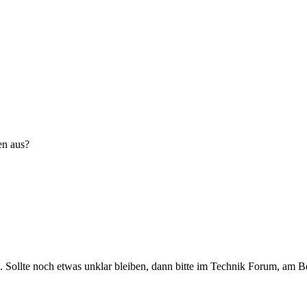
en aus?
. Sollte noch etwas unklar bleiben, dann bitte im Technik Forum, am B