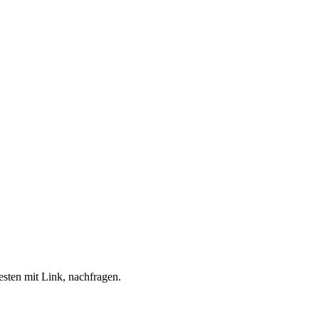
esten mit Link, nachfragen.