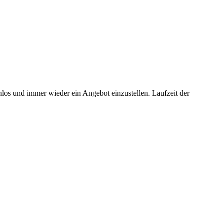
os und immer wieder ein Angebot einzustellen. Laufzeit der