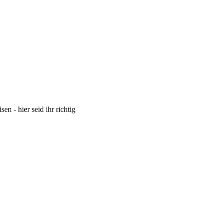
 - hier seid ihr richtig