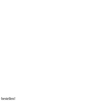
bestellen!