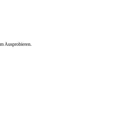
zum Ausprobieren.