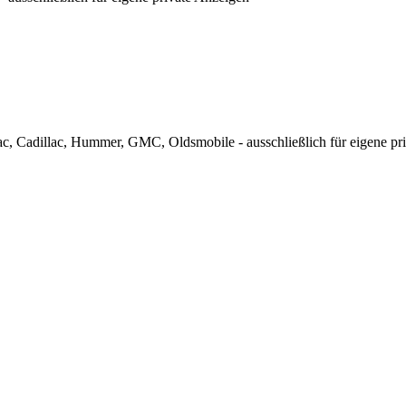
c, Cadillac, Hummer, GMC, Oldsmobile - ausschließlich für eigene pr