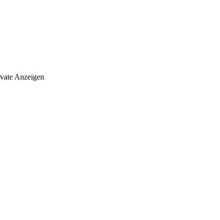
ivate Anzeigen